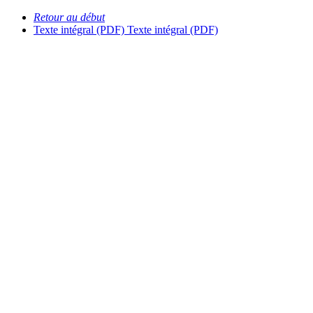
Retour au début
Texte intégral (PDF)
Texte intégral (PDF)