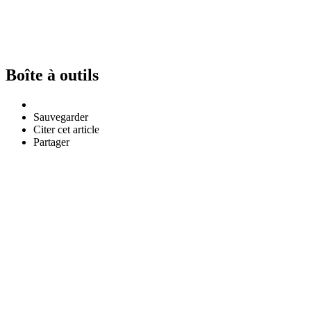
Boîte à outils
Sauvegarder
Citer cet article
Partager