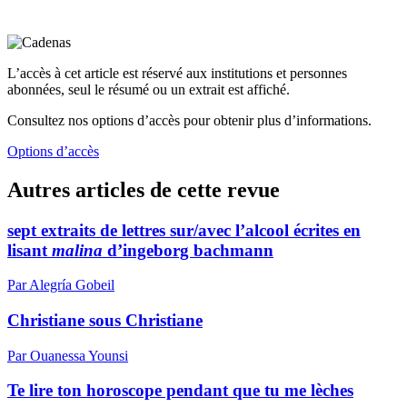
L’accès à cet article est réservé aux institutions et personnes
abonnées, seul le résumé ou un extrait est affiché.
Consultez nos options d’accès pour obtenir plus d’informations.
Options d’accès
Autres articles de cette revue
sept extraits de lettres sur/avec l’alcool écrites en
lisant
malina
d’ingeborg bachmann
Par Alegría Gobeil
Christiane sous Christiane
Par Ouanessa Younsi
Te lire ton horoscope pendant que tu me lèches