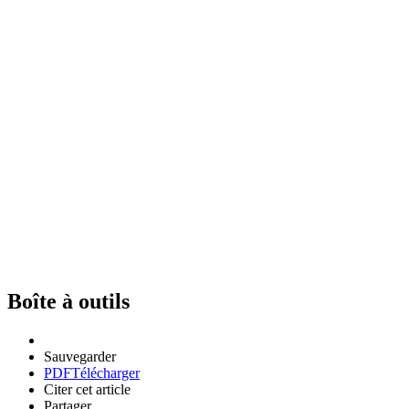
Boîte à outils
Sauvegarder
PDF
Télécharger
Citer cet article
Partager