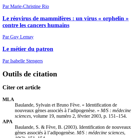
Par Marie-Christine Rio
Le réovirus de mammifères : un virus « orphelin »
contre les cancers humains
Par Guy Lemay
Le métier du patron
Par Isabelle Stengers
Outils de citation
Citer cet article
MLA
Baulande, Sylvain et Bruno Fève. « Identification de
nouveaux gènes associés à l’adipogenèse. »
M/S : médecine
sciences
, volume 19, numéro 2, février 2003, p. 151–154.
APA
Baulande, S. & Fève, B. (2003). Identification de nouveaux
gènes associés à l’adipogenèse.
M/S : médecine sciences
,