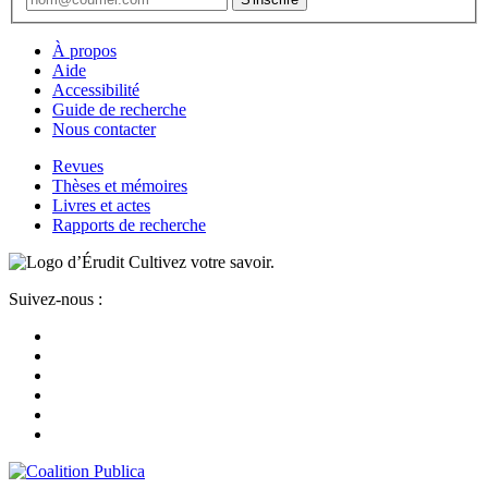
À propos
Aide
Accessibilité
Guide de recherche
Nous contacter
Revues
Thèses et mémoires
Livres et actes
Rapports de recherche
Cultivez votre savoir.
Suivez-nous :