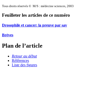
Tous droits réservés © M/S : médecine sciences, 2003
Feuilleter les articles de ce numéro
Drosophile et cancer: la preuve par sav
Brèves
Plan de l’article
Retour au début
Références
Liste des figures