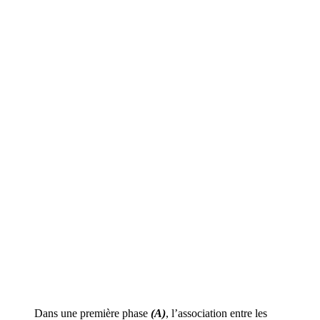
Dans une première phase
(A)
, l’association entre les