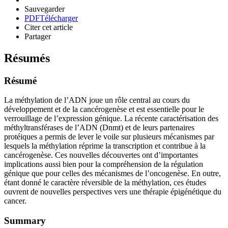
Sauvegarder
PDF
Télécharger
Citer cet article
Partager
Résumés
Résumé
La méthylation de l’ADN joue un rôle central au cours du
développement et de la cancérogenèse et est essentielle pour le
verrouillage de l’expression génique. La récente caractérisation des
méthyltransférases de l’ADN (Dnmt) et de leurs partenaires
protéiques a permis de lever le voile sur plusieurs mécanismes par
lesquels la méthylation réprime la transcription et contribue à la
cancérogenèse. Ces nouvelles découvertes ont d’importantes
implications aussi bien pour la compréhension de la régulation
génique que pour celles des mécanismes de l’oncogenèse. En outre,
étant donné le caractère réversible de la méthylation, ces études
ouvrent de nouvelles perspectives vers une thérapie épigénétique du
cancer.
Summary