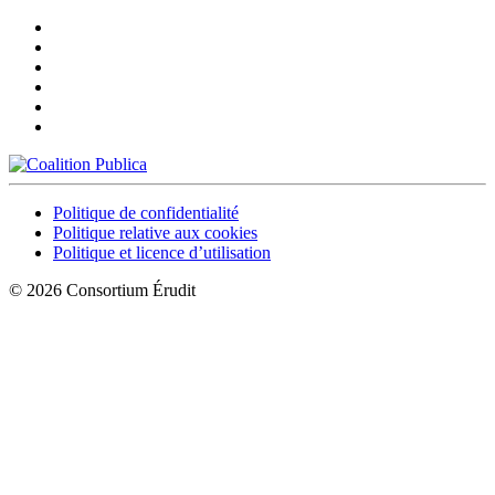
Politique de confidentialité
Politique relative aux cookies
Politique et licence d’utilisation
© 2026 Consortium Érudit