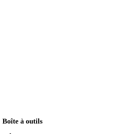
Boîte à outils