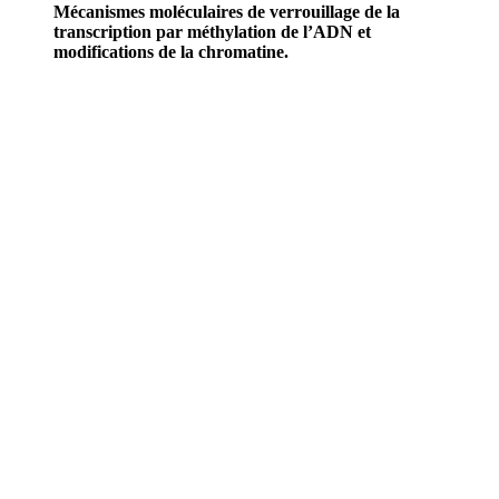
Mécanismes moléculaires de verrouillage de la
transcription par méthylation de l’ADN et
modifications de la chromatine.