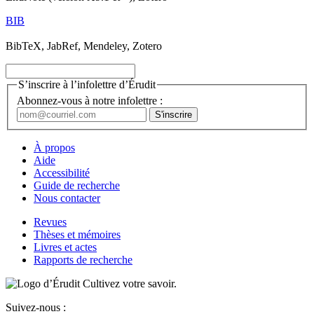
BIB
BibTeX, JabRef, Mendeley, Zotero
S’inscrire à l’infolettre d’Érudit
Abonnez-vous à notre infolettre :
À propos
Aide
Accessibilité
Guide de recherche
Nous contacter
Revues
Thèses et mémoires
Livres et actes
Rapports de recherche
Cultivez votre savoir.
Suivez-nous :