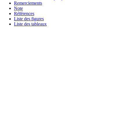
Remerciements
Note
Références
Liste des figures
Liste des tableaux