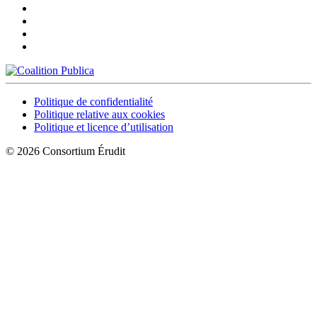
Politique de confidentialité
Politique relative aux cookies
Politique et licence d’utilisation
© 2026 Consortium Érudit