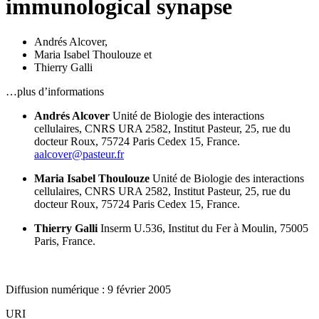
immunological synapse
Andrés Alcover
,
Maria Isabel Thoulouze
et
Thierry Galli
…plus d’informations
Andrés Alcover
Unité de Biologie des interactions
cellulaires,
CNRS URA 2582, Institut Pasteur,
25, rue du
docteur Roux,
75724 Paris
Cedex 15, France.
aalcover@pasteur.fr
Maria Isabel Thoulouze
Unité de Biologie des interactions
cellulaires,
CNRS URA 2582, Institut Pasteur,
25, rue du
docteur Roux,
75724 Paris
Cedex 15, France.
Thierry Galli
Inserm U.536,
Institut du Fer à Moulin,
75005
Paris, France.
Diffusion numérique : 9 février 2005
URI