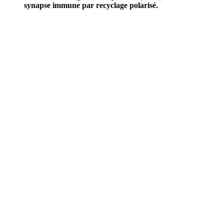
synapse immune par recyclage polarisé.