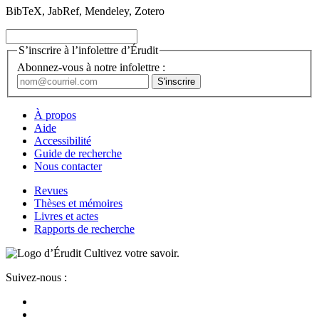
BibTeX, JabRef, Mendeley, Zotero
S’inscrire à l’infolettre d’Érudit
Abonnez-vous à notre infolettre :
À propos
Aide
Accessibilité
Guide de recherche
Nous contacter
Revues
Thèses et mémoires
Livres et actes
Rapports de recherche
Cultivez votre savoir.
Suivez-nous :