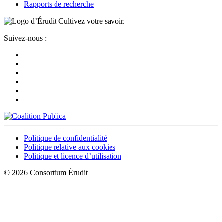
Rapports de recherche
Cultivez votre savoir.
Suivez-nous :
Politique de confidentialité
Politique relative aux cookies
Politique et licence d’utilisation
© 2026 Consortium Érudit