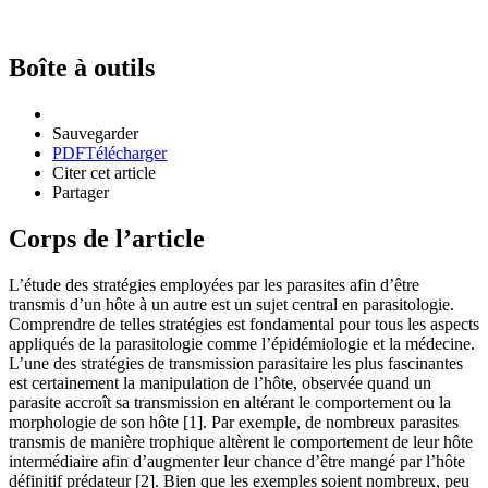
Boîte à outils
Sauvegarder
PDF
Télécharger
Citer cet article
Partager
Corps de l’article
L’étude des stratégies employées par les parasites afin d’être
transmis d’un hôte à un autre est un sujet central en parasitologie.
Comprendre de telles stratégies est fondamental pour tous les aspects
appliqués de la parasitologie comme l’épidémiologie et la médecine.
L’une des stratégies de transmission parasitaire les plus fascinantes
est certainement la manipulation de l’hôte, observée quand un
parasite accroît sa transmission en altérant le comportement ou la
morphologie de son hôte [1]. Par exemple, de nombreux parasites
transmis de manière trophique altèrent le comportement de leur hôte
intermédiaire afin d’augmenter leur chance d’être mangé par l’hôte
définitif prédateur [2]. Bien que les exemples soient nombreux, peu