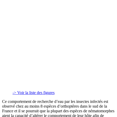
-> Voir la liste des figures
Ce comportement de recherche d’eau par les insectes infectés est
observé chez au moins 8 espèces d’orthoptères dans le sud de la
France et il se pourrait que la plupart des espèces de nématomorphes
aient la capacité d’altérer le comportement de leur hôte afin de