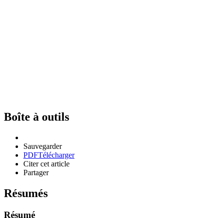
Boîte à outils
Sauvegarder
PDF
Télécharger
Citer cet article
Partager
Résumés
Résumé