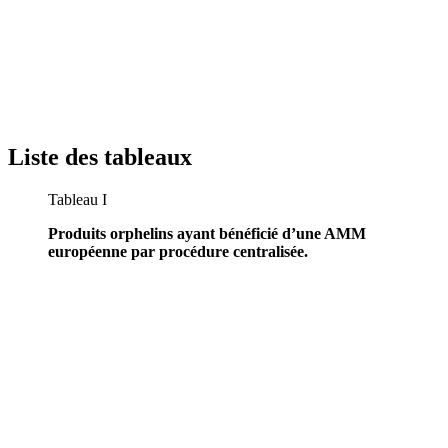
Liste des tableaux
Tableau I
Produits orphelins ayant bénéficié d’une AMM
européenne par procédure centralisée.