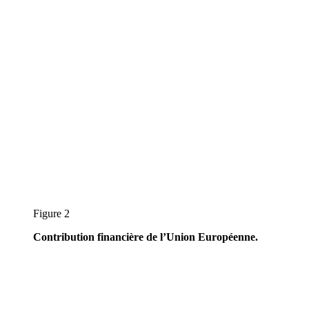
Figure 2
Contribution financière de l’Union Européenne.