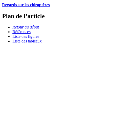
Regards sur les chiroptères
Plan de l’article
Retour au début
Références
Liste des figures
Liste des tableaux