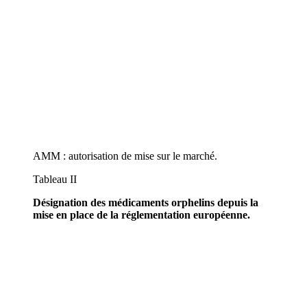
AMM : autorisation de mise sur le marché.
Tableau II
Désignation des médicaments orphelins depuis la
mise en place de la réglementation européenne.