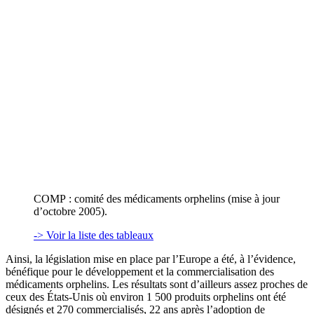
COMP : comité des médicaments orphelins (mise à jour
d’octobre 2005).
-> Voir la liste des tableaux
Ainsi, la législation mise en place par l’Europe a été, à l’évidence,
bénéfique pour le développement et la commercialisation des
médicaments orphelins. Les résultats sont d’ailleurs assez proches de
ceux des États-Unis où environ 1 500 produits orphelins ont été
désignés et 270 commercialisés, 22 ans après l’adoption de