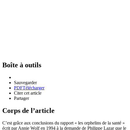
Boîte à outils
Sauvegarder
PDF
Télécharger
Citer cet article
Partager
Corps de l’article
C’est grâce aux conclusions du rapport « les orphelins de la santé »
écrit par Annie Wolf en 1994 à la demande de Philippe Lazar que le