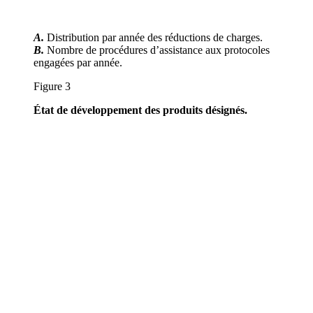
A.
Distribution par année des réductions de charges.
B.
Nombre de procédures d’assistance aux protocoles
engagées par année.
Figure 3
État de développement des produits désignés.