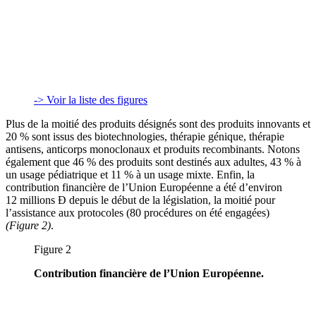
-> Voir la liste des figures
Plus de la moitié des produits désignés sont des produits innovants et
20 % sont issus des biotechnologies, thérapie génique, thérapie
antisens, anticorps monoclonaux et produits recombinants. Notons
également que 46 % des produits sont destinés aux adultes, 43 % à
un usage pédiatrique et 11 % à un usage mixte. Enfin, la
contribution financière de l’Union Européenne a été d’environ
12 millions Ð depuis le début de la législation, la moitié pour
l’assistance aux protocoles (80 procédures on été engagées)
(Figure
2)
.
Figure 2
Contribution financière de l’Union Européenne.