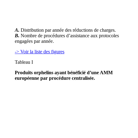
A.
Distribution par année des réductions de charges.
B.
Nombre de procédures d’assistance aux protocoles
engagées par année.
-> Voir la liste des figures
Tableau I
Produits orphelins ayant bénéficié d’une AMM
européenne par procédure centralisée.