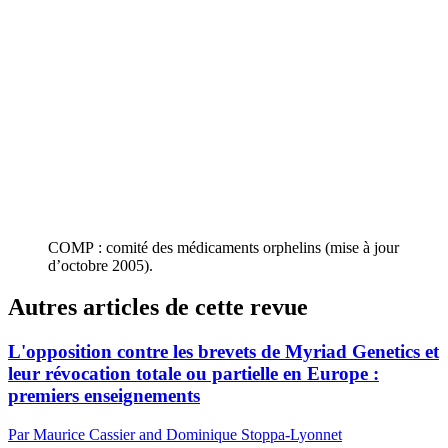
COMP : comité des médicaments orphelins (mise à jour
d’octobre 2005).
Autres articles de cette revue
L'opposition contre les brevets de Myriad Genetics et
leur révocation totale ou partielle en Europe :
premiers enseignements
Par Maurice Cassier and Dominique Stoppa-Lyonnet