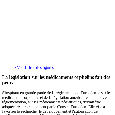
-> Voir la liste des figures
La législation sur les médicaments orphelins fait des
petits…
S'inspirant en grande partie de la réglementation Européenne sur les
médicaments orphelins et de la législation américaine, une nouvelle
réglementation, sur les médicaments pédiatriques, devrait être
adoptée très prochainement par le Conseil Européen. Elle vise à
favoriser la recherche, le développement et l'autorisation de