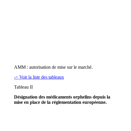
AMM : autorisation de mise sur le marché.
-> Voir la liste des tableaux
Tableau II
Désignation des médicaments orphelins depuis la
mise en place de la réglementation européenne.