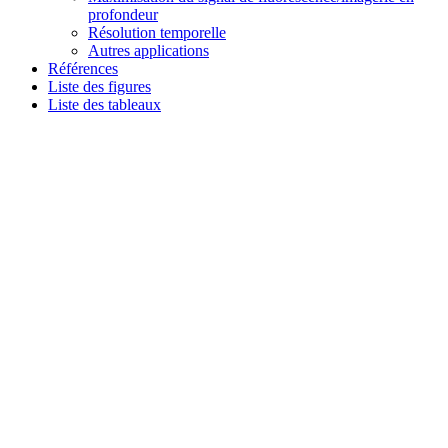
profondeur
Résolution temporelle
Autres applications
Références
Liste des figures
Liste des tableaux