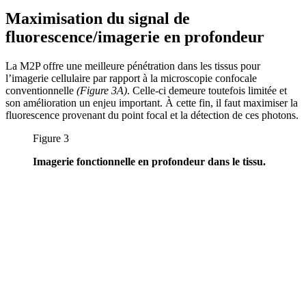
Maximisation du signal de
fluorescence/imagerie en profondeur
La M2P offre une meilleure pénétration dans les tissus pour
l’imagerie cellulaire par rapport à la microscopie confocale
conventionnelle
(Figure 3A)
. Celle-ci demeure toutefois limitée et
son amélioration un enjeu important. À cette fin, il faut maximiser la
fluorescence provenant du point focal et la détection de ces photons.
Figure 3
Imagerie fonctionnelle en profondeur dans le tissu.