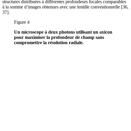
structures distribuées à différentes profondeurs focales comparables
à la somme d’images obtenues avec une lentille conventionnelle [36,
37].
Figure 4
Un microscope à deux photons utilisant un axicon
pour maximiser la profondeur de champ sans
compromettre la résolution radiale.