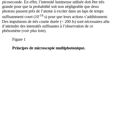
picoseconde. En effet, l’intensité lumineuse utilisée doit être très
grande pour que la probabilité soit non négligeable que deux
photons passent près de l’atome à exciter dans un laps de temps
-16
suffisamment court (10
s) pour que leurs actions s’additionnent.
Des impulsions de très courte durée (< 200 fs) sont nécessaires afin
d’atteindre des intensités suffisantes à l’observation de ce
phénomène (
voir plus loin
).
Figure 1
Principes de microscopie multiphotonique.