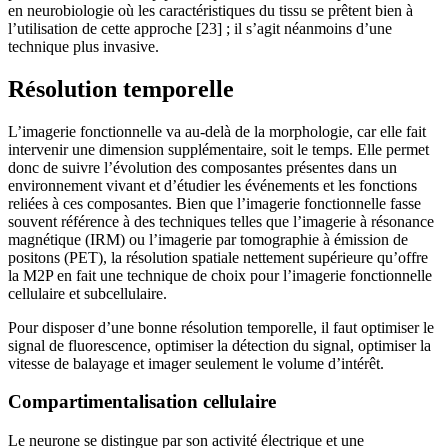
en neurobiologie où les caractéristiques du tissu se prêtent bien à
l’utilisation de cette approche [23] ; il s’agit néanmoins d’une
technique plus invasive.
Résolution temporelle
L’imagerie fonctionnelle va au-delà de la morphologie, car elle fait
intervenir une dimension supplémentaire, soit le temps. Elle permet
donc de suivre l’évolution des composantes présentes dans un
environnement vivant et d’étudier les événements et les fonctions
reliées à ces composantes. Bien que l’imagerie fonctionnelle fasse
souvent référence à des techniques telles que l’imagerie à résonance
magnétique (IRM) ou l’imagerie par tomographie à émission de
positons (PET), la résolution spatiale nettement supérieure qu’offre
la M2P en fait une technique de choix pour l’imagerie fonctionnelle
cellulaire et subcellulaire.
Pour disposer d’une bonne résolution temporelle, il faut optimiser le
signal de fluorescence, optimiser la détection du signal, optimiser la
vitesse de balayage et imager seulement le volume d’intérêt.
Compartimentalisation cellulaire
Le neurone se distingue par son activité électrique et une