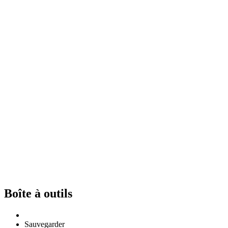
Boîte à outils
Sauvegarder