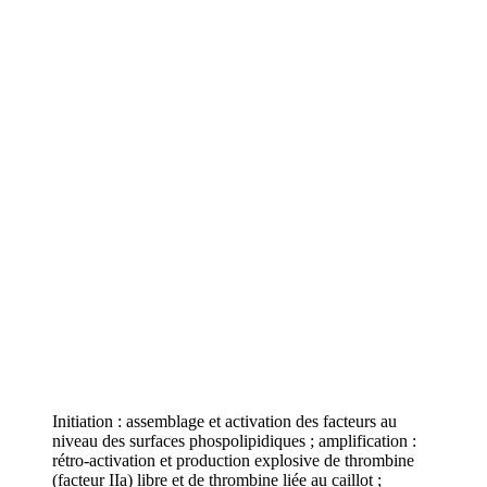
Initiation : assemblage et activation des facteurs au
niveau des surfaces phospolipidiques ; amplification :
rétro-activation et production explosive de thrombine
(facteur IIa) libre et de thrombine liée au caillot ;