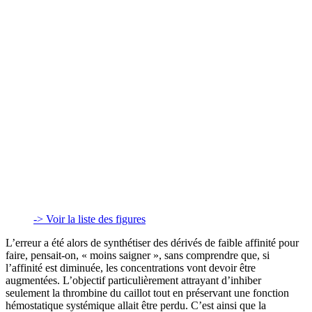
-> Voir la liste des figures
L’erreur a été alors de synthétiser des dérivés de faible affinité pour
faire, pensait-on, « moins saigner », sans comprendre que, si
l’affinité est diminuée, les concentrations vont devoir être
augmentées. L’objectif particulièrement attrayant d’inhiber
seulement la thrombine du caillot tout en préservant une fonction
hémostatique systémique allait être perdu. C’est ainsi que la