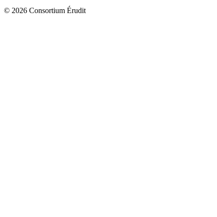
© 2026 Consortium Érudit