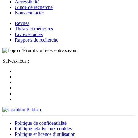
Accessibilité
Guide de recherche
Nous contacter
Revues
Thèses et mémoires
Livres et actes
Rapports de recherche
Cultivez votre savoir.
Suivez-nous :
Politique de confidentialité
Politique relative aux cookies
Politique et licence d’utilisation