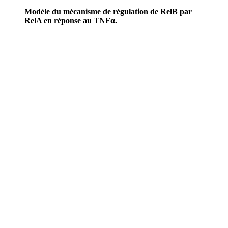
Modèle du mécanisme de régulation de RelB par
RelA en réponse au TNFα.