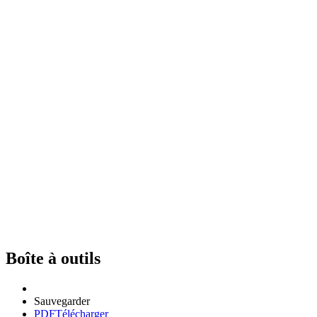
Boîte à outils
Sauvegarder
PDF
Télécharger