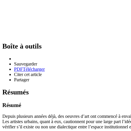
Boîte à outils
Sauvegarder
PDF
Télécharger
Citer cet article
Partager
Résumés
Résumé
Depuis plusieurs années déjà, des oeuvres d’art ont commencé à envahir 
Les artistes urbains, quant à eux, cautionnent pour une large part l’id
vérifier s’il existe ou non une dialectique entre l’espace institutionnel e