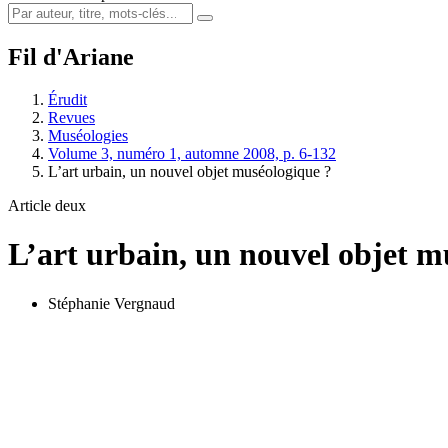
Fil d'Ariane
Érudit
Revues
Muséologies
Volume 3, numéro 1, automne 2008, p. 6-132
L’art urbain, un nouvel objet muséologique ?
Article deux
L’art urbain, un nouvel objet m
Stéphanie Vergnaud