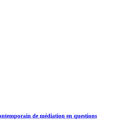
 contemporain de médiation en questions