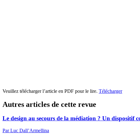
Veuillez télécharger l’article en PDF pour le lire.
Télécharger
Autres articles de cette revue
Le design au secours de la médiation ? Un dispositif
Par Luc Dall’Armellina