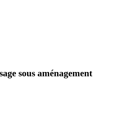
aysage sous aménagement