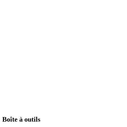
Boîte à outils