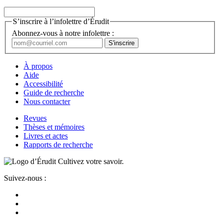
S’inscrire à l’infolettre d’Érudit
Abonnez-vous à notre infolettre :
À propos
Aide
Accessibilité
Guide de recherche
Nous contacter
Revues
Thèses et mémoires
Livres et actes
Rapports de recherche
Cultivez votre savoir.
Suivez-nous :