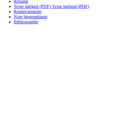
Résumé
Texte intégral (PDF)
Texte intégral (PDF)
Remerciements
Note biographique
Bibliographie