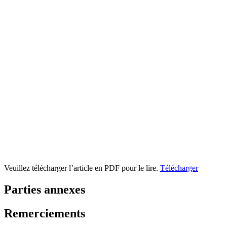
Veuillez télécharger l’article en PDF pour le lire.
Télécharger
Parties annexes
Remerciements