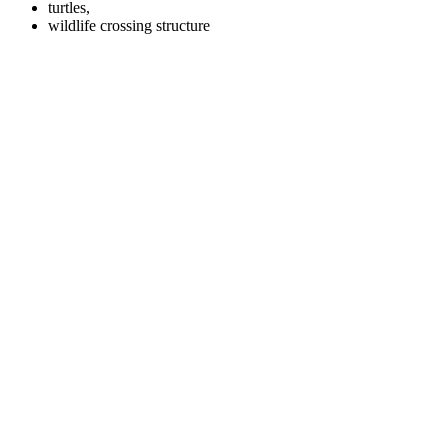
turtles,
wildlife crossing structure