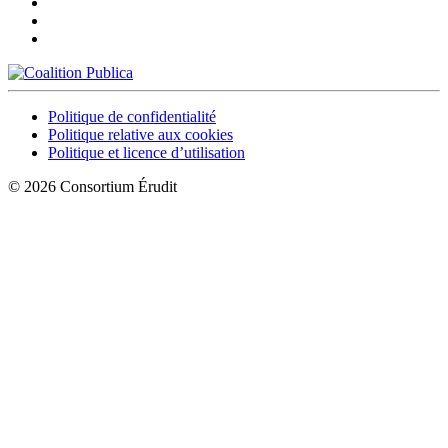
Politique de confidentialité
Politique relative aux cookies
Politique et licence d’utilisation
© 2026 Consortium Érudit