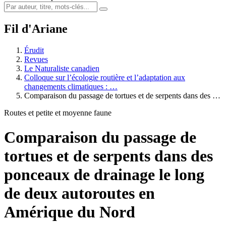
Fil d'Ariane
Érudit
Revues
Le Naturaliste canadien
Colloque sur l’écologie routière et l’adaptation aux
changements climatiques : …
Comparaison du passage de tortues et de serpents dans des …
Routes et petite et moyenne faune
Comparaison du passage de
tortues et de serpents dans des
ponceaux de drainage le long
de deux autoroutes en
Amérique du Nord