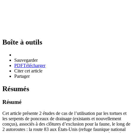
Boîte à outils
Sauvegarder
PDF
Télécharger
Citer cet article
Partager
Résumés
Résumé
Cet article présente 2 études de cas de l’utilisation par les tortues et
les serpents de ponceaux de drainage (existants et nouvellement
conçus), associés à des clôtures d’exclusion pour la faune, le long de
2 autoroutes : la route 83 aux États-Unis (refuge faunique national