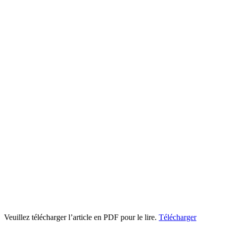
Veuillez télécharger l’article en PDF pour le lire.
Télécharger