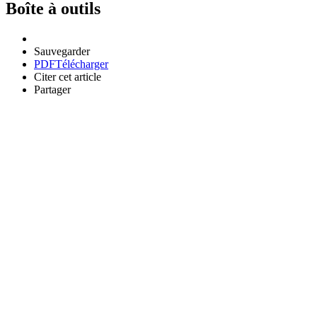
Boîte à outils
Sauvegarder
PDF
Télécharger
Citer cet article
Partager