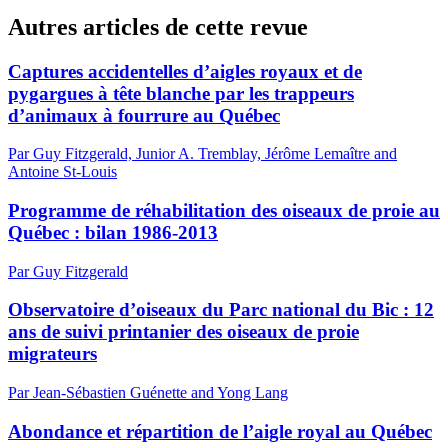
Autres articles de cette revue
Captures accidentelles d’aigles royaux et de
pygargues à tête blanche par les trappeurs
d’animaux à fourrure au Québec
Par Guy Fitzgerald, Junior A. Tremblay, Jérôme Lemaître and
Antoine St-Louis
Programme de réhabilitation des oiseaux de proie au
Québec : bilan 1986-2013
Par Guy Fitzgerald
Observatoire d’oiseaux du Parc national du Bic : 12
ans de suivi printanier des oiseaux de proie
migrateurs
Par Jean-Sébastien Guénette and Yong Lang
Abondance et répartition de l’aigle royal au Québec