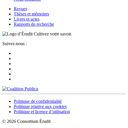
Revues
Thèses et mémoires
Livres et actes
Rapports de recherche
Cultivez votre savoir.
Suivez-nous :
Politique de confidentialité
Politique relative aux cookies
Politique et licence d’utilisation
© 2026 Consortium Érudit