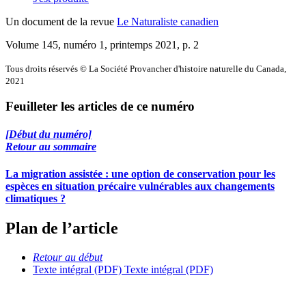
Un document de la revue
Le Naturaliste canadien
Volume 145, numéro 1, printemps 2021
, p. 2
Tous droits réservés © La Société Provancher d'histoire naturelle du Canada,
2021
Feuilleter les articles de ce numéro
[Début du numéro]
Retour au sommaire
La migration assistée : une option de conservation pour les
espèces en situation précaire vulnérables aux changements
climatiques ?
Plan de l’article
Retour au début
Texte intégral (PDF)
Texte intégral (PDF)