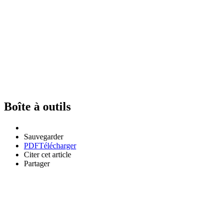
Boîte à outils
Sauvegarder
PDF
Télécharger
Citer cet article
Partager