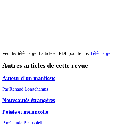
Veuillez télécharger l’article en PDF pour le lire.
Télécharger
Autres articles de cette revue
Autour d’un manifeste
Par Renaud Longchamps
Nouveautés étrangères
Poésie et mélancolie
Par Claude Beausoleil