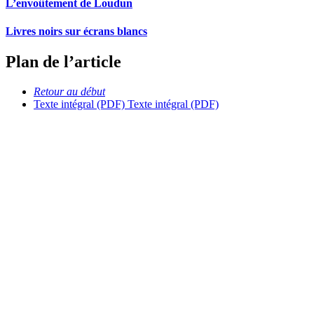
L’envoûtement de Loudun
Livres noirs sur écrans blancs
Plan de l’article
Retour au début
Texte intégral (PDF)
Texte intégral (PDF)