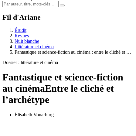
Fil d'Ariane
Érudit
Revues
Nuit blanche
Littérature et cinéma
Fantastique et science-fiction au cinéma : entre le cliché et …
Dossier : littérature et cinéma
Fantastique et science-fiction
au cinéma
Entre le cliché et
l’archétype
Élisabeth Vonarburg