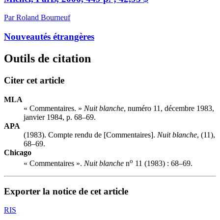
Par Roland Bourneuf
Nouveautés étrangères
Outils de citation
Citer cet article
MLA
« Commentaires. »
Nuit blanche
, numéro 11, décembre 1983,
janvier 1984, p. 68–69.
APA
(1983). Compte rendu de [Commentaires].
Nuit blanche
, (11),
68–69.
Chicago
o
« Commentaires ».
Nuit blanche
n
11 (1983) : 68–69.
Exporter la notice de cet article
RIS