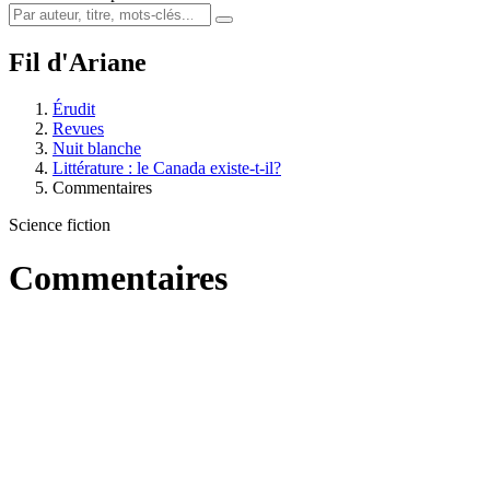
Fil d'Ariane
Érudit
Revues
Nuit blanche
Littérature : le Canada existe-t-il?
Commentaires
Science fiction
Commentaires