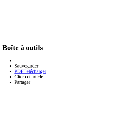
Boîte à outils
Sauvegarder
PDF
Télécharger
Citer cet article
Partager