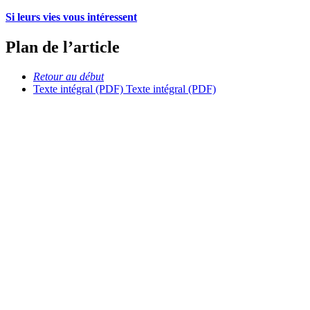
Si leurs vies vous intéressent
Plan de l’article
Retour au début
Texte intégral (PDF)
Texte intégral (PDF)