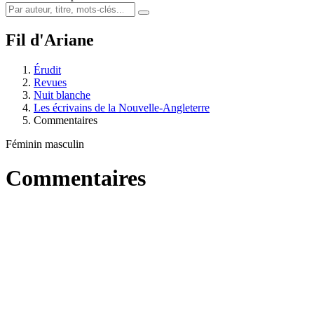
Fil d'Ariane
Érudit
Revues
Nuit blanche
Les écrivains de la Nouvelle-Angleterre
Commentaires
Féminin masculin
Commentaires