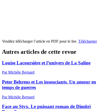
Veuillez télécharger l’article en PDF pour le lire.
Télécharger
Autres articles de cette revue
Louise Lacoursière et l’univers de La Saline
Par Michèle Bernard
Peter Behrens et Les insouciants. Un amour en
temps de guerres
Par Michèle Bernard
Face au Styx. Le puissant roman de Dimitri