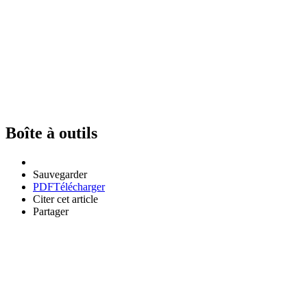
Boîte à outils
Sauvegarder
PDF
Télécharger
Citer cet article
Partager