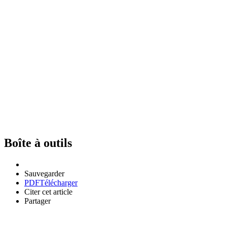
Boîte à outils
Sauvegarder
PDF
Télécharger
Citer cet article
Partager