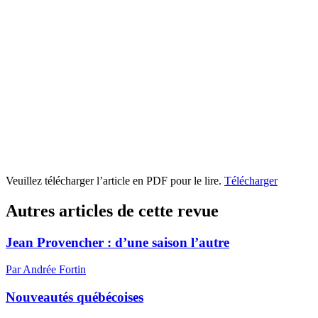
Veuillez télécharger l’article en PDF pour le lire.
Télécharger
Autres articles de cette revue
Jean Provencher : d’une saison l’autre
Par Andrée Fortin
Nouveautés québécoises