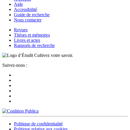
Aide
Accessibilité
Guide de recherche
Nous contacter
Revues
Thèses et mémoires
Livres et actes
Rapports de recherche
Cultivez votre savoir.
Suivez-nous :
Politique de confidentialité
Politique relative aux cookies