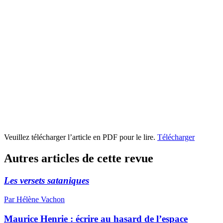
Veuillez télécharger l’article en PDF pour le lire.
Télécharger
Autres articles de cette revue
Les versets sataniques
Par Hélène Vachon
Maurice Henrie : écrire au hasard de l’espace