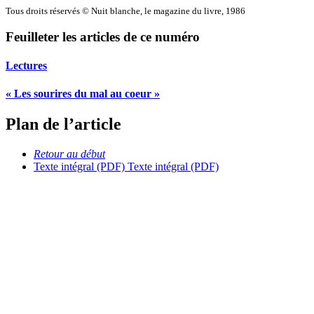
Tous droits réservés © Nuit blanche, le magazine du livre, 1986
Feuilleter les articles de ce numéro
Lectures
« Les sourires du mal au coeur »
Plan de l’article
Retour au début
Texte intégral (PDF)
Texte intégral (PDF)