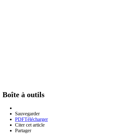
Boîte à outils
Sauvegarder
PDF
Télécharger
Citer cet article
Partager