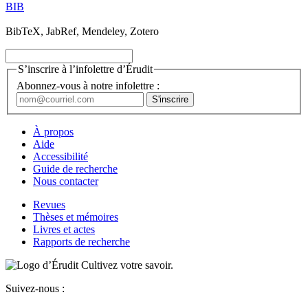
BIB
BibTeX, JabRef, Mendeley, Zotero
S’inscrire à l’infolettre d’Érudit
Abonnez-vous à notre infolettre :
À propos
Aide
Accessibilité
Guide de recherche
Nous contacter
Revues
Thèses et mémoires
Livres et actes
Rapports de recherche
Cultivez votre savoir.
Suivez-nous :