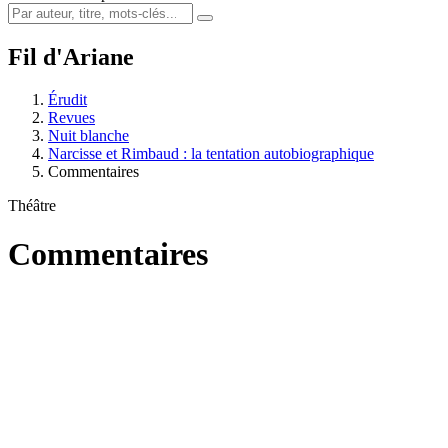
Fil d'Ariane
Érudit
Revues
Nuit blanche
Narcisse et Rimbaud : la tentation autobiographique
Commentaires
Théâtre
Commentaires