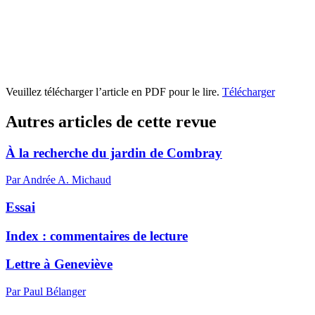
Veuillez télécharger l’article en PDF pour le lire.
Télécharger
Autres articles de cette revue
À la recherche du jardin de Combray
Par Andrée A. Michaud
Essai
Index : commentaires de lecture
Lettre à Geneviève
Par Paul Bélanger