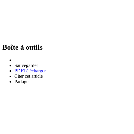
Boîte à outils
Sauvegarder
PDF
Télécharger
Citer cet article
Partager