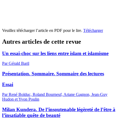
Veuillez télécharger l’article en PDF pour le lire.
Télécharger
Autres articles de cette revue
Un essai-choc sur les liens entre islam et islamisme
Par Gérald Baril
Présentation. Sommaire. Sommaire des lectures
Essai
Par René Bolduc, Roland Bourneuf, Ariane Gagnon, Jean-Guy
Hudon et Yvon Poulin
Milan Kundera. De l’insoutenable légèreté de l’être à
l’insatiable quête de beauté