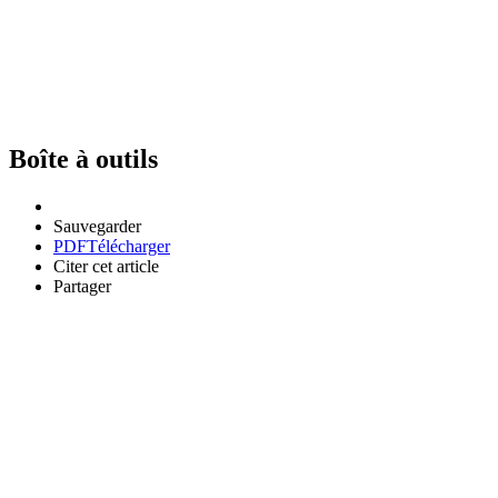
Boîte à outils
Sauvegarder
PDF
Télécharger
Citer cet article
Partager