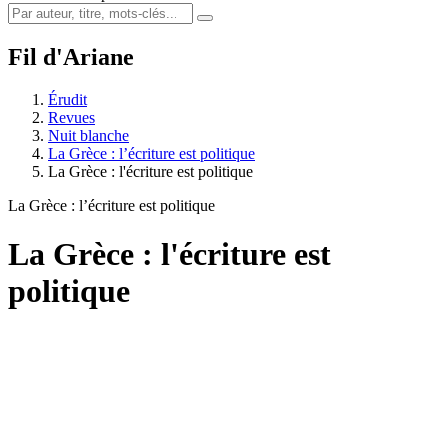
Fil d'Ariane
Érudit
Revues
Nuit blanche
La Grèce : l’écriture est politique
La Grèce : l'écriture est politique
La Grèce : l’écriture est politique
La Grèce : l'écriture est
politique