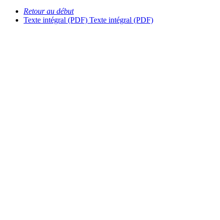
Retour au début
Texte intégral (PDF)
Texte intégral (PDF)