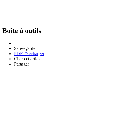
Boîte à outils
Sauvegarder
PDF
Télécharger
Citer cet article
Partager