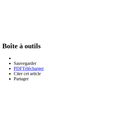
Boîte à outils
Sauvegarder
PDF
Télécharger
Citer cet article
Partager