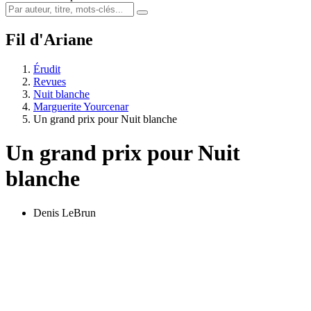
Fil d'Ariane
Érudit
Revues
Nuit blanche
Marguerite Yourcenar
Un grand prix pour Nuit blanche
Un grand prix pour Nuit
blanche
Denis LeBrun