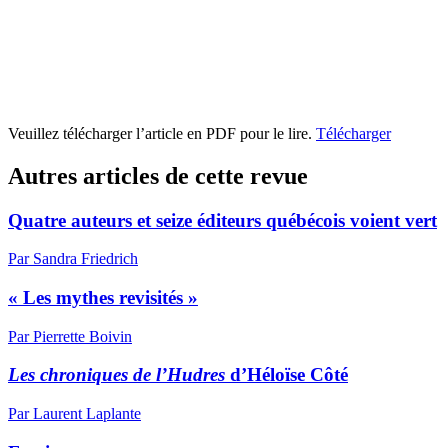
Veuillez télécharger l’article en PDF pour le lire.
Télécharger
Autres articles de cette revue
Quatre auteurs et seize éditeurs québécois voient vert
Par Sandra Friedrich
« Les mythes revisités »
Par Pierrette Boivin
Les chroniques de l’Hudres
d’Héloïse Côté
Par Laurent Laplante