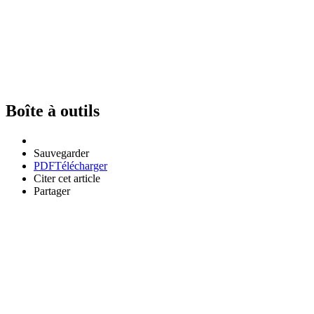
Boîte à outils
Sauvegarder
PDF
Télécharger
Citer cet article
Partager