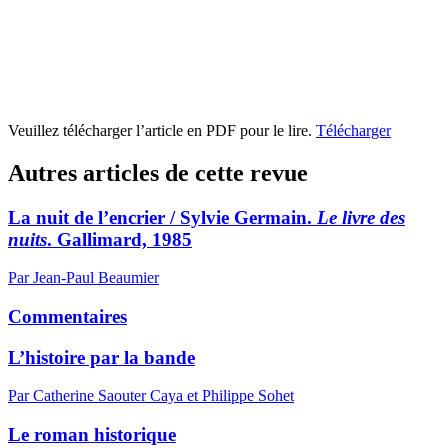
Veuillez télécharger l’article en PDF pour le lire.
Télécharger
Autres articles de cette revue
La nuit de l’encrier / Sylvie Germain.
Le livre des
nuits
. Gallimard, 1985
Par Jean-Paul Beaumier
Commentaires
L’histoire par la bande
Par Catherine Saouter Caya et Philippe Sohet
Le roman historique