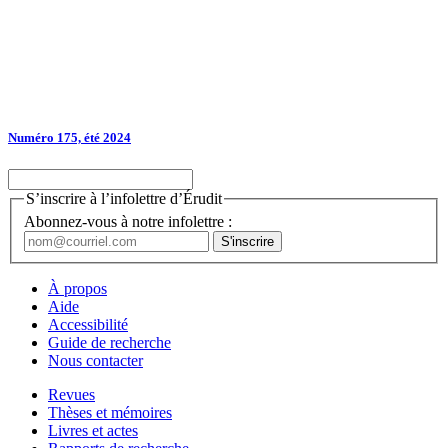
Numéro 175, été 2024
S’inscrire à l’infolettre d’Érudit
Abonnez-vous à notre infolettre :
À propos
Aide
Accessibilité
Guide de recherche
Nous contacter
Revues
Thèses et mémoires
Livres et actes