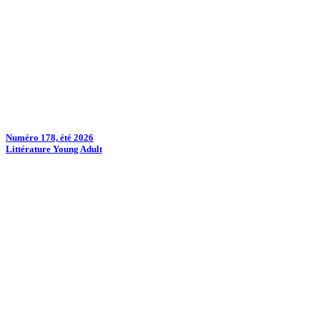
Numéro 178, été 2026
Littérature Young Adult