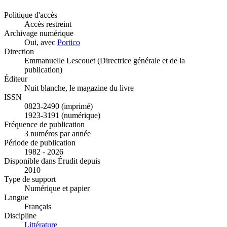
Politique d'accès
Accès restreint
Archivage numérique
Oui, avec
Portico
Direction
Emmanuelle Lescouet (Directrice générale et de la
publication)
Éditeur
Nuit blanche, le magazine du livre
ISSN
0823-2490 (imprimé)
1923-3191 (numérique)
Fréquence de publication
3 numéros par année
Période de publication
1982 - 2026
Disponible dans Érudit depuis
2010
Type de support
Numérique et papier
Langue
Français
Discipline
Littérature