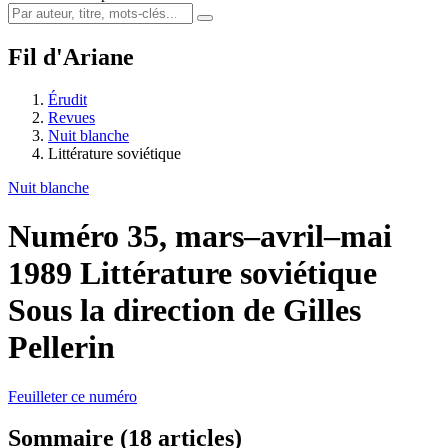
Fil d'Ariane
Érudit
Revues
Nuit blanche
Littérature soviétique
Nuit blanche
Numéro 35, mars–avril–mai
1989
Littérature soviétique
Sous la direction de Gilles
Pellerin
Feuilleter ce numéro
Sommaire (18 articles)