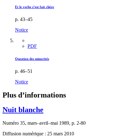
Et le verbe s’est fait chère
p. 43–45
Notice
PDF
Question des minorités
p. 46–51
Notice
Plus d’informations
Nuit blanche
Numéro 35, mars–avril–mai 1989, p. 2-80
Diffusion numérique : 25 mars 2010