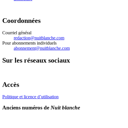
Coordonnées
Courriel général
redaction@nuitblanche.com
Pour abonnements individuels
abonnement@nuitblanche.com
Sur les réseaux sociaux
Accès
Politique et licence d’utilisation
Anciens numéros de
Nuit blanche