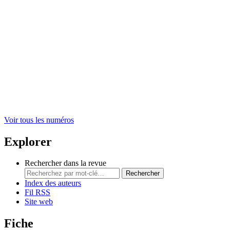
Voir tous les numéros
Explorer
Rechercher dans la revue
Rechercher
Index des auteurs
Fil RSS
Site web
Fiche