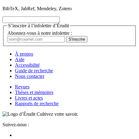
BibTeX, JabRef, Mendeley, Zotero
S’inscrire à l’infolettre d’Érudit
Abonnez-vous à notre infolettre :
À propos
Aide
Accessibilité
Guide de recherche
Nous contacter
Revues
Thèses et mémoires
Livres et actes
Rapports de recherche
Cultivez votre savoir.
Suivez-nous :