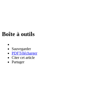
Boîte à outils
Sauvegarder
PDF
Télécharger
Citer cet article
Partager