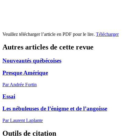
Veuillez télécharger l’article en PDF pour le lire.
Télécharger
Autres articles de cette revue
Nouveautés québécoises
Presque Amérique
Par Andrée Fortin
Essai
Les nébuleuses de l’énigme et de l’angoisse
Par Laurent Laplante
Outils de citation