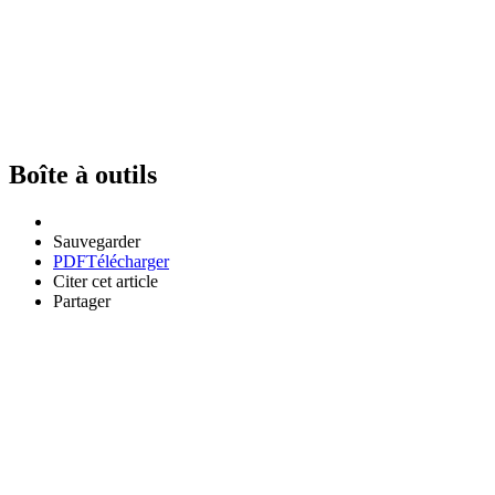
Boîte à outils
Sauvegarder
PDF
Télécharger
Citer cet article
Partager