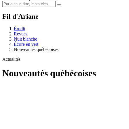
Fil d'Ariane
Érudit
Revues
Nuit blanche
Écrire en vert
Nouveautés québécoises
Actualités
Nouveautés québécoises