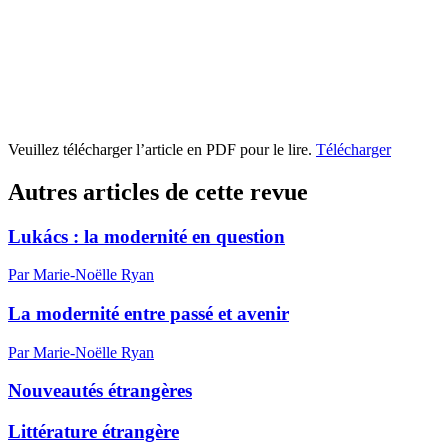
Veuillez télécharger l’article en PDF pour le lire.
Télécharger
Autres articles de cette revue
Lukács : la modernité en question
Par Marie-Noëlle Ryan
La modernité entre passé et avenir
Par Marie-Noëlle Ryan
Nouveautés étrangères
Littérature étrangère