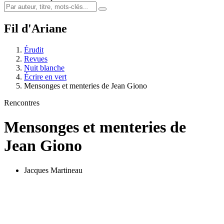
Fil d'Ariane
Érudit
Revues
Nuit blanche
Écrire en vert
Mensonges et menteries de Jean Giono
Rencontres
Mensonges et menteries de
Jean Giono
Jacques Martineau