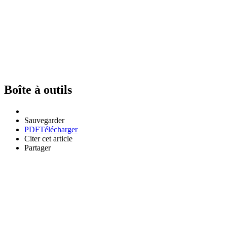
Boîte à outils
Sauvegarder
PDF
Télécharger
Citer cet article
Partager