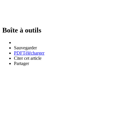
Boîte à outils
Sauvegarder
PDF
Télécharger
Citer cet article
Partager