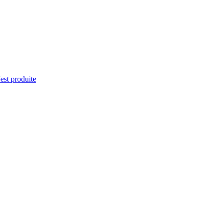
'est produite