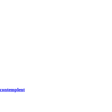
s contemplent