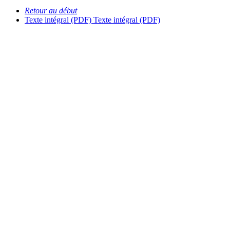
Retour au début
Texte intégral (PDF)
Texte intégral (PDF)