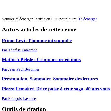
Veuillez télécharger l’article en PDF pour le lire.
Télécharger
Autres articles de cette revue
Primo Levi : l’homme intranquille
Par Thérèse Lamartine
Mathieu Bélisle : Ce qui meurt en nous
Par Jean-Paul Beaumier
Présentation. Sommaire. Sommaire des lectures
Pierre Lemaitre. De ce polar à cette saga, 40 ans vou
Par François Lavallée
Outils de citation