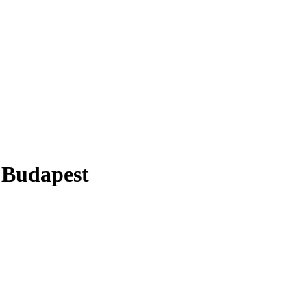
e Budapest