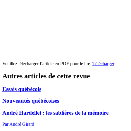
Veuillez télécharger l’article en PDF pour le lire.
Télécharger
Autres articles de cette revue
Essais québécois
Nouveautés québécoises
André Hardellet : les sablières de la mémoire
Par André Girard