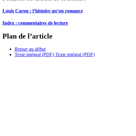
Louis Caron : l’histoire qu’on romance
Index : commentaires de lecture
Plan de l’article
Retour au début
Texte intégral (PDF)
Texte intégral (PDF)