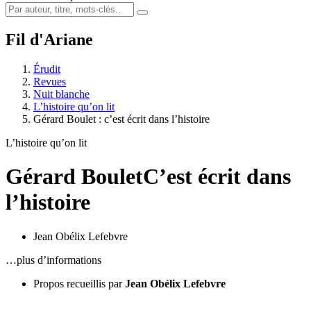
Fil d'Ariane
Érudit
Revues
Nuit blanche
L’histoire qu’on lit
Gérard Boulet : c’est écrit dans l’histoire
L’histoire qu’on lit
Gérard Boulet
C’est écrit dans
l’histoire
Jean Obélix Lefebvre
…plus d’informations
Propos recueillis par
Jean Obélix Lefebvre