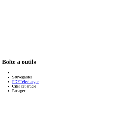
Boîte à outils
Sauvegarder
PDF
Télécharger
Citer cet article
Partager