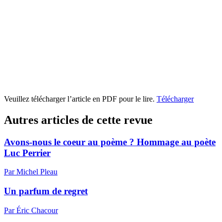
Veuillez télécharger l’article en PDF pour le lire.
Télécharger
Autres articles de cette revue
Avons-nous le coeur au poème ? Hommage au poète
Luc Perrier
Par Michel Pleau
Un parfum de regret
Par Éric Chacour