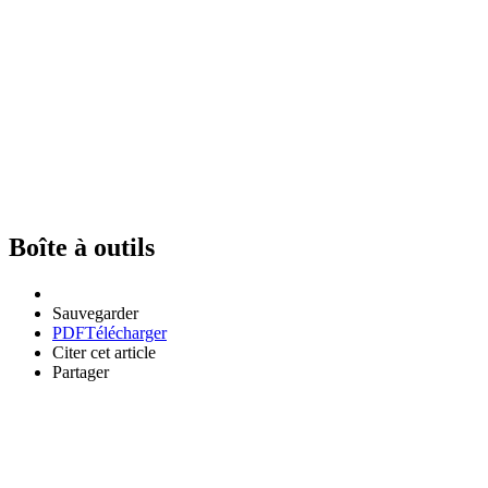
Boîte à outils
Sauvegarder
PDF
Télécharger
Citer cet article
Partager