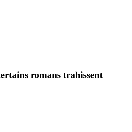
 certains romans trahissent