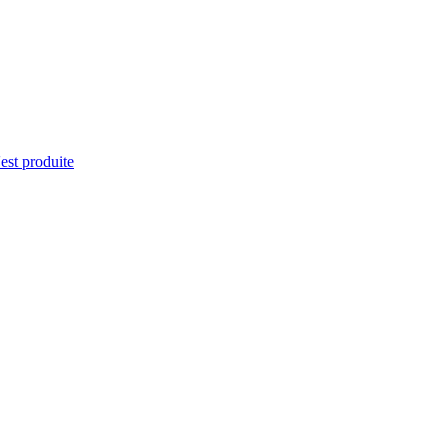
'est produite