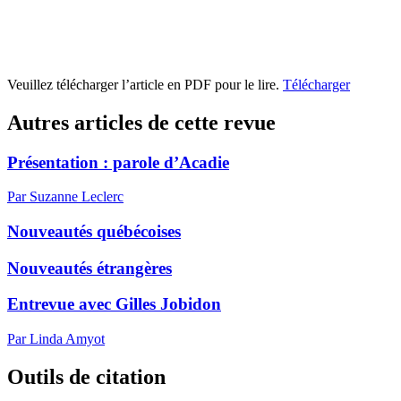
Veuillez télécharger l’article en PDF pour le lire.
Télécharger
Autres articles de cette revue
Présentation : parole d’Acadie
Par Suzanne Leclerc
Nouveautés québécoises
Nouveautés étrangères
Entrevue avec Gilles Jobidon
Par Linda Amyot
Outils de citation