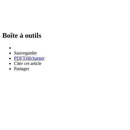
Boîte à outils
Sauvegarder
PDF
Télécharger
Citer cet article
Partager