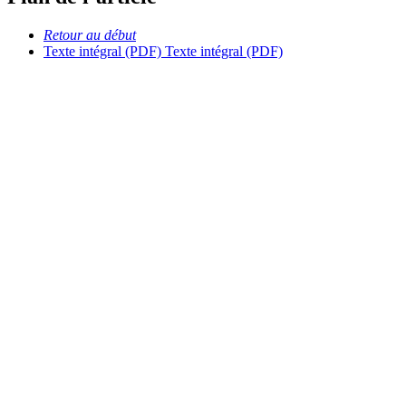
Retour au début
Texte intégral (PDF)
Texte intégral (PDF)