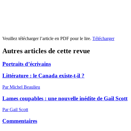
Veuillez télécharger l’article en PDF pour le lire.
Télécharger
Autres articles de cette revue
Portraits d’écrivains
Littérature : le Canada existe-t-il ?
Par Michel Beaulieu
Lames coupables : une nouvelle inédite de Gail Scott
Par Gail Scott
Commentaires