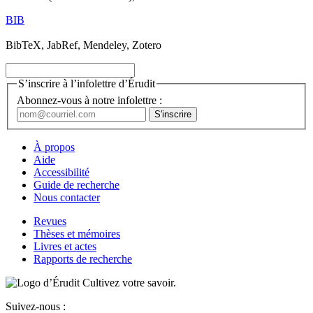
BIB
BibTeX, JabRef, Mendeley, Zotero
S’inscrire à l’infolettre d’Érudit
Abonnez-vous à notre infolettre :
À propos
Aide
Accessibilité
Guide de recherche
Nous contacter
Revues
Thèses et mémoires
Livres et actes
Rapports de recherche
Cultivez votre savoir.
Suivez-nous :