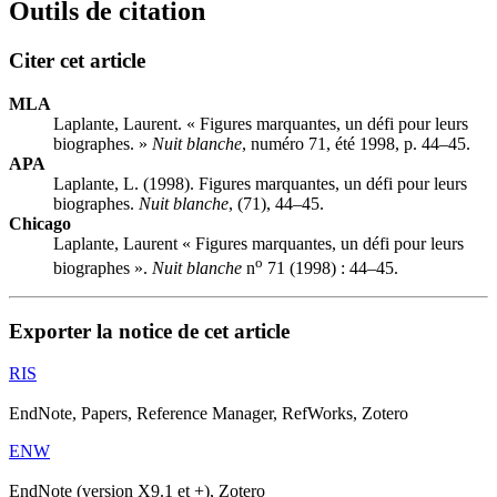
Outils de citation
Citer cet article
MLA
Laplante, Laurent. « Figures marquantes, un défi pour leurs
biographes. »
Nuit blanche
, numéro 71, été 1998, p. 44–45.
APA
Laplante, L. (1998). Figures marquantes, un défi pour leurs
biographes.
Nuit blanche
, (71), 44–45.
Chicago
Laplante, Laurent « Figures marquantes, un défi pour leurs
o
biographes ».
Nuit blanche
n
71 (1998) : 44–45.
Exporter la notice de cet article
RIS
EndNote, Papers, Reference Manager, RefWorks, Zotero
ENW
EndNote (version X9.1 et +), Zotero