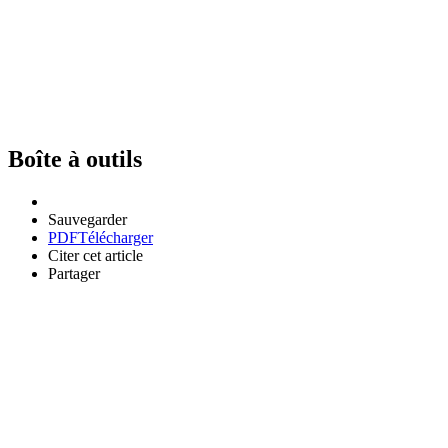
Boîte à outils
Sauvegarder
PDF
Télécharger
Citer cet article
Partager