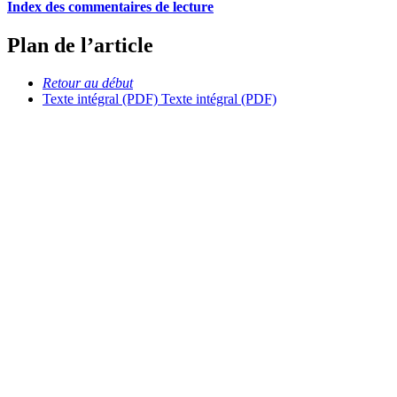
Index des commentaires de lecture
Plan de l’article
Retour au début
Texte intégral (PDF)
Texte intégral (PDF)