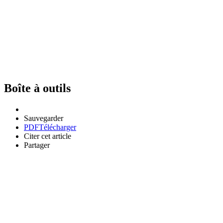
Boîte à outils
Sauvegarder
PDF
Télécharger
Citer cet article
Partager