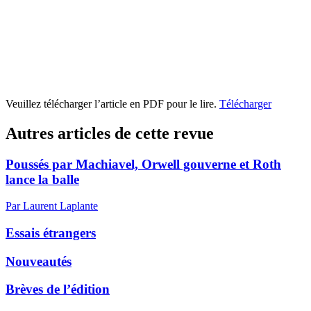
Veuillez télécharger l’article en PDF pour le lire.
Télécharger
Autres articles de cette revue
Poussés par Machiavel, Orwell gouverne et Roth
lance la balle
Par Laurent Laplante
Essais étrangers
Nouveautés
Brèves de l’édition