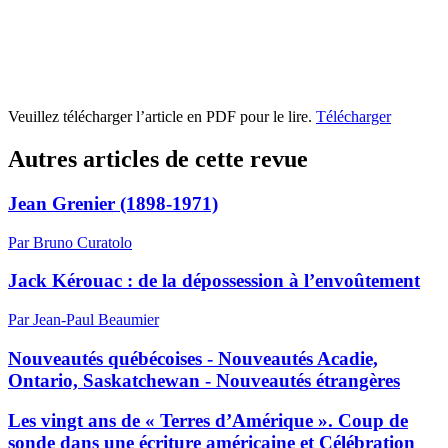
Veuillez télécharger l’article en PDF pour le lire.
Télécharger
Autres articles de cette revue
Jean Grenier (1898-1971)
Par Bruno Curatolo
Jack Kérouac : de la dépossession à l’envoûtement
Par Jean-Paul Beaumier
Nouveautés québécoises - Nouveautés Acadie,
Ontario, Saskatchewan - Nouveautés étrangères
Les vingt ans de « Terres d’Amérique ». Coup de
sonde dans une écriture américaine et Célébration