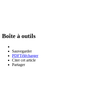
Boîte à outils
Sauvegarder
PDF
Télécharger
Citer cet article
Partager