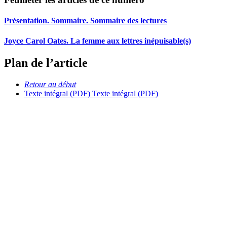
Présentation. Sommaire. Sommaire des lectures
Joyce Carol Oates. La femme aux lettres inépuisable(s)
Plan de l’article
Retour au début
Texte intégral (PDF)
Texte intégral (PDF)