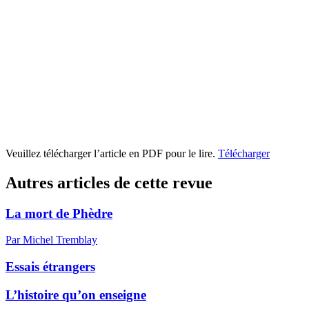
Veuillez télécharger l’article en PDF pour le lire.
Télécharger
Autres articles de cette revue
La mort de Phèdre
Par Michel Tremblay
Essais étrangers
L’histoire qu’on enseigne