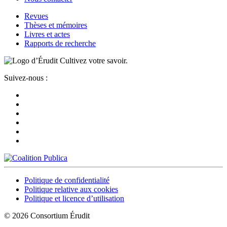
Revues
Thèses et mémoires
Livres et actes
Rapports de recherche
Cultivez votre savoir.
Suivez-nous :
Politique de confidentialité
Politique relative aux cookies
Politique et licence d’utilisation
© 2026 Consortium Érudit