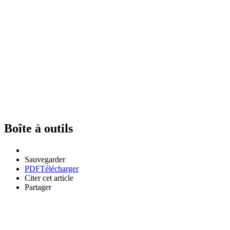
Boîte à outils
Sauvegarder
PDF
Télécharger
Citer cet article
Partager