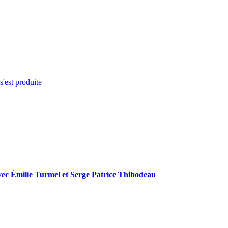
s'est produite
ec Émilie Turmel et Serge Patrice Thibodeau