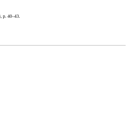
, p. 40–43.