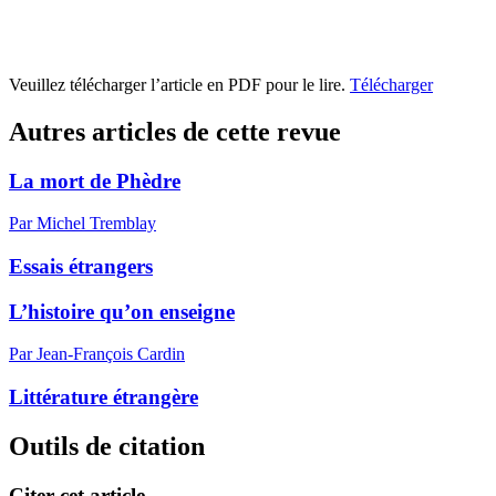
Veuillez télécharger l’article en PDF pour le lire.
Télécharger
Autres articles de cette revue
La mort de Phèdre
Par Michel Tremblay
Essais étrangers
L’histoire qu’on enseigne
Par Jean-François Cardin
Littérature étrangère
Outils de citation
Citer cet article