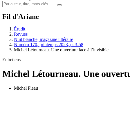
Fil d'Ariane
Érudit
Revues
Nuit blanche, magazine littéraire
Numéro 170, printemps 2023, p. 3-58
Michel Létourneau. Une ouverture face à l’invisible
Entretiens
Michel Létourneau. Une ouvertur
Michel Pleau