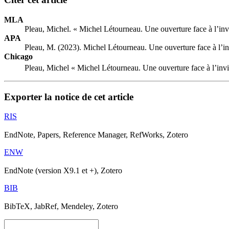
MLA
Pleau, Michel. « Michel Létourneau. Une ouverture face à l’inv
APA
Pleau, M. (2023). Michel Létourneau. Une ouverture face à l’in
Chicago
Pleau, Michel « Michel Létourneau. Une ouverture face à l’invi
Exporter la notice de cet article
RIS
EndNote, Papers, Reference Manager, RefWorks, Zotero
ENW
EndNote (version X9.1 et +), Zotero
BIB
BibTeX, JabRef, Mendeley, Zotero