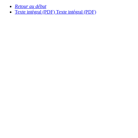
Retour au début
Texte intégral (PDF)
Texte intégral (PDF)