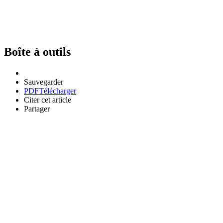
Boîte à outils
Sauvegarder
PDF
Télécharger
Citer cet article
Partager