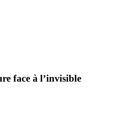
e face à l’invisible