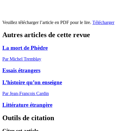
Veuillez télécharger l’article en PDF pour le lire.
Télécharger
Autres articles de cette revue
La mort de Phèdre
Par Michel Tremblay
Essais étrangers
L’histoire qu’on enseigne
Par Jean-François Cardin
Littérature étrangère
Outils de citation
Citer cet article