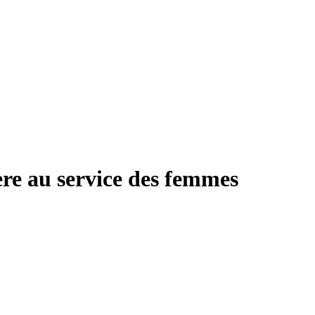
re au service des femmes