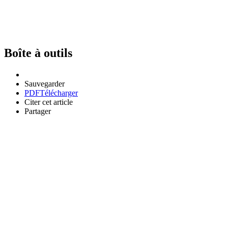
Boîte à outils
Sauvegarder
PDF
Télécharger
Citer cet article
Partager