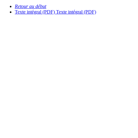
Retour au début
Texte intégral (PDF)
Texte intégral (PDF)