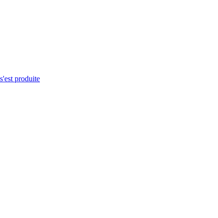
s'est produite