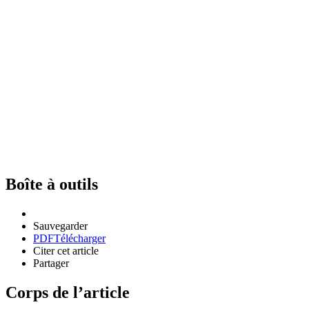
Boîte à outils
Sauvegarder
PDF
Télécharger
Citer cet article
Partager
Corps de l’article