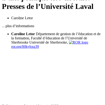
Presses de l’Université Laval
Caroline Letor
…plus d’informations
Caroline Letor
Département de gestion de l’éducation et de
la formation, Faculté d’éducation de l’Université de
Sherbrooke
Université de Sherbrooke,
ror.org/00kybxq39