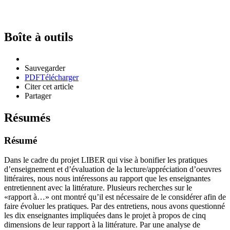
Boîte à outils
Sauvegarder
PDF
Télécharger
Citer cet article
Partager
Résumés
Résumé
Dans le cadre du projet LIBER qui vise à bonifier les pratiques
d’enseignement et d’évaluation de la lecture/appréciation d’oeuvres
littéraires, nous nous intéressons au rapport que les enseignantes
entretiennent avec la littérature. Plusieurs recherches sur le
«rapport à…» ont montré qu’il est nécessaire de le considérer afin de
faire évoluer les pratiques. Par des entretiens, nous avons questionné
les dix enseignantes impliquées dans le projet à propos de cinq
dimensions de leur rapport à la littérature. Par une analyse de