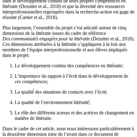
dans le développement continu de leurs propres compétences en
littératie (Dezutter et al., 2018) et que la diversité des ressources
interprofessionnelles regroupées dans la recherche-action est gage de
réussite (Cartier et al., 2018).
Plus largement, l’ensemble du projet s’est articulé autour de cinq
dimensions de la littératie issues du cadre de référence
Des communautés engagées pour la littératie
(Dezutter et al., 2018).
Ces dimensions attribuées à la littératie s’appliquent à la fois aux
membres de l’équipe interprofessionnelle et aux élèves impliqués
dans le projet:
Le développement continu des compétences en littératie;
L’importance du rapport à l’écrit dans le développement de
ces compétences;
La qualité́ des situations de contacts avec l’écrit;
La qualité de l’environnement littératié;
Le rôle des différents acteurs et des actrices de changement en
matière de littératie.
Dans le cadre de cet article, nous nous intéressons particulièrement à
la deuxième dimension mise de l’avant dans ce document de