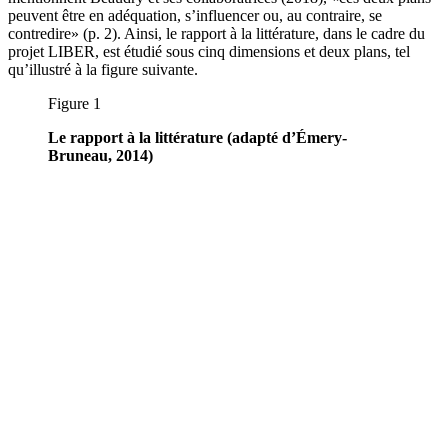
peuvent être en adéquation, s’influencer ou, au contraire, se
contredire» (p. 2). Ainsi, le rapport à la littérature, dans le cadre du
projet LIBER, est étudié sous cinq dimensions et deux plans, tel
qu’illustré à la figure suivante.
Figure 1
Le rapport à la littérature (adapté d’Émery-
Bruneau, 2014)