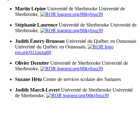
Martin Lépine
Université de Sherbrooke
Université de
Sherbrooke,
ror.org/00kybxq39
Stéphanie Laurence
Université de Sherbrooke
Université de
Sherbrooke,
ror.org/00kybxq39
Judith Émery-Bruneau
Université du Québec en Outaouais
Université du Québec en Outaouais,
ror.org/011pqxa69
Olivier Dezutter
Université de Sherbrooke
Université de
Sherbrooke,
ror.org/00kybxq39
Suzane Hétu
Centre de services scolaire des Samares
Judith Marcil-Levert
Université de Sherbrooke
Université
de Sherbrooke,
ror.org/00kybxq39