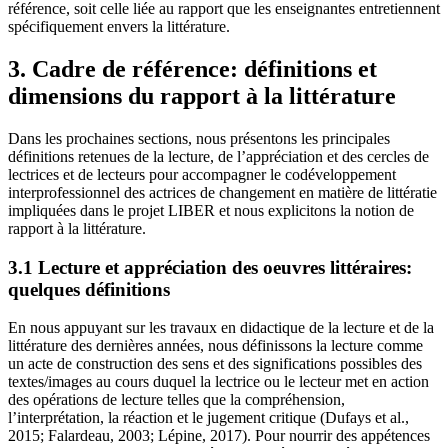
référence, soit celle liée au rapport que les enseignantes entretiennent
spécifiquement envers la littérature.
3. Cadre de référence: définitions et
dimensions du rapport à la littérature
Dans les prochaines sections, nous présentons les principales
définitions retenues de la lecture, de l’appréciation et des cercles de
lectrices et de lecteurs pour accompagner le codéveloppement
interprofessionnel des actrices de changement en matière de littératie
impliquées dans le projet LIBER et nous explicitons la notion de
rapport à la littérature.
3.1 Lecture et appréciation des oeuvres littéraires:
quelques définitions
En nous appuyant sur les travaux en didactique de la lecture et de la
littérature des dernières années, nous définissons la lecture comme
un acte de construction des sens et des significations possibles des
textes/images au cours duquel la lectrice ou le lecteur met en action
des opérations de lecture telles que la compréhension,
l’interprétation, la réaction et le jugement critique (Dufays et al.,
2015; Falardeau, 2003; Lépine, 2017). Pour nourrir des appétences