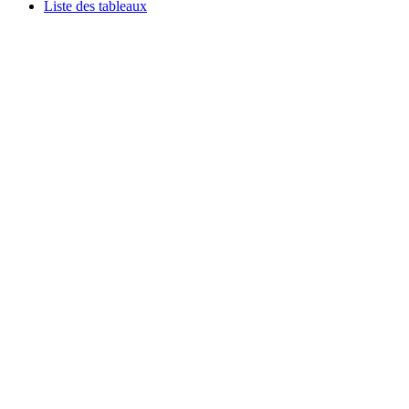
Liste des tableaux