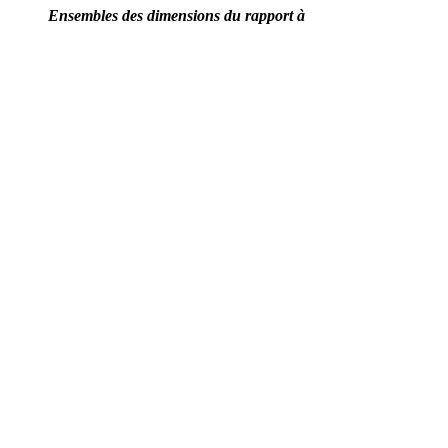
Ensembles des dimensions du rapport à