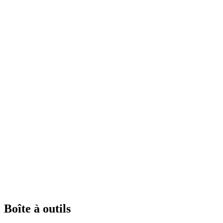
Boîte à outils