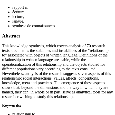
rapport à,
écriture,
lecture,
langue,
synthèse de connaissances
Abstract
This knowledge synthesis, which covers analysis of 70 research
texts, documents the stabilities and instabilities of the “relationship
to” associated with objects of written language. Definitions of the
relationship to written language are stable, while the
operationalization of this relationship and the objects studied for
different populations vary according to the texts consulted.
Nevertheless, analysis of the research suggests seven aspects of this
relationship: social interactions, values, affects, conceptions,
knowledge, meta and practices. The emergence of these aspects
shows that, beyond the dimensions and the way in which they are
named, they can, in whole or in part, serve as analytical tools for any
researcher wishing to study this relationship.
Keywords:
relationship to,