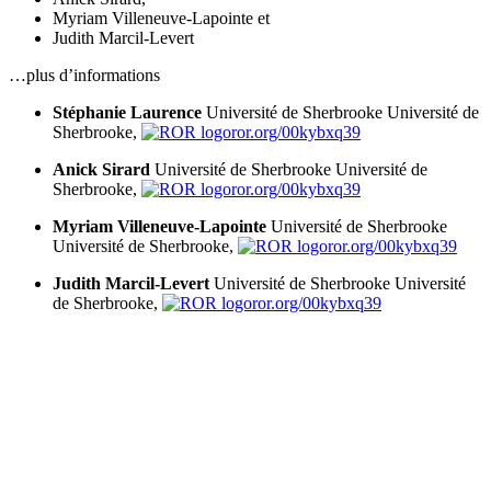
Myriam Villeneuve-Lapointe
et
Judith Marcil-Levert
…plus d’informations
Stéphanie Laurence
Université de Sherbrooke
Université de
Sherbrooke,
ror.org/00kybxq39
Anick Sirard
Université de Sherbrooke
Université de
Sherbrooke,
ror.org/00kybxq39
Myriam Villeneuve-Lapointe
Université de Sherbrooke
Université de Sherbrooke,
ror.org/00kybxq39
Judith Marcil-Levert
Université de Sherbrooke
Université
de Sherbrooke,
ror.org/00kybxq39