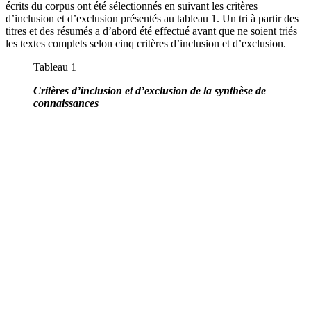
écrits du corpus ont été sélectionnés en suivant les critères
d’inclusion et d’exclusion présentés au tableau 1. Un tri à partir des
titres et des résumés a d’abord été effectué avant que ne soient triés
les textes complets selon cinq critères d’inclusion et d’exclusion.
Tableau 1
Critères d’inclusion et d’exclusion de la synthèse de
connaissances