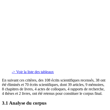
-> Voir la liste des tableaux
En suivant ces critères, des 108 écrits scientifiques recensés, 38 ont
été éliminés et 70 écrits scientifiques, dont 39 articles, 9 mémoires,
8 chapitres de livres, 4 actes de colloques, 4 rapports de recherche,
4 thèses et 2 livres, ont été retenus pour constituer le corpus final.
3.1 Analyse du corpus