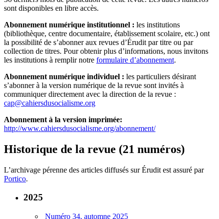
sont disponibles en libre accès.
Abonnement numérique institutionnel :
les institutions
(bibliothèque, centre documentaire, établissement scolaire, etc.) ont
la possibilité de s’abonner aux revues d’Érudit par titre ou par
collection de titres. Pour obtenir plus d’informations, nous invitons
les institutions à remplir notre
formulaire d’abonnement
.
Abonnement numérique individuel :
les particuliers désirant
s’abonner à la version numérique de la revue sont invités à
communiquer directement avec la direction de la revue :
cap@cahiersdusocialisme.org
Abonnement à la version imprimée:
http://www.cahiersdusocialisme.org/abonnement/
Historique de la revue (21 numéros)
L’archivage pérenne des articles diffusés sur Érudit est assuré par
Portico
.
2025
Numéro 34, automne 2025