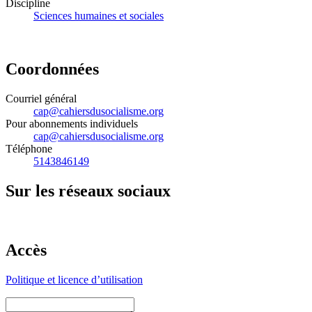
Discipline
Sciences humaines et sociales
Coordonnées
Courriel général
cap@cahiersdusocialisme.org
Pour abonnements individuels
cap@cahiersdusocialisme.org
Téléphone
5143846149
Sur les réseaux sociaux
Accès
Politique et licence d’utilisation