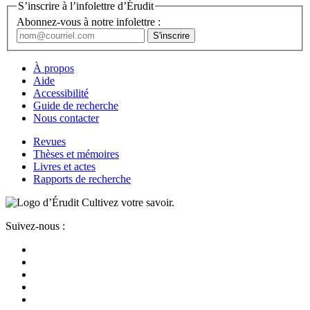
S’inscrire à l’infolettre d’Érudit
Abonnez-vous à notre infolettre :
À propos
Aide
Accessibilité
Guide de recherche
Nous contacter
Revues
Thèses et mémoires
Livres et actes
Rapports de recherche
Cultivez votre savoir.
Suivez-nous :