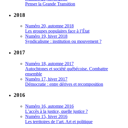
Penser la Grande Transition
2018
Numéro 20, automne 2018
Les groupes populaires face à l’État
Numéro 19, hiver 2018
Syndicalisme : institution ou mouvement ?
2017
Numéro 18, automne 2017
Autochtones et société québécoise. Combattre
ensemble
Numéro 17, hiver 2017
Démocratie : entre dérives et recomposition
2016
Numéro 16, automne 2016
L’accès à la justice, quelle justice ?
Numéro 15, hiver 2016
Les territoires de l’art. Art et politique