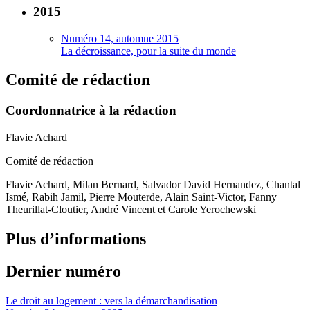
2015
Numéro 14, automne 2015
La décroissance, pour la suite du monde
Comité de rédaction
Coordonnatrice à la rédaction
Flavie Achard
Comité de rédaction
Flavie Achard, Milan Bernard, Salvador David Hernandez, Chantal
Ismé, Rabih Jamil, Pierre Mouterde, Alain Saint-Victor, Fanny
Theurillat-Cloutier, André Vincent et Carole Yerochewski
Plus d’informations
Dernier numéro
Le droit au logement : vers la démarchandisation