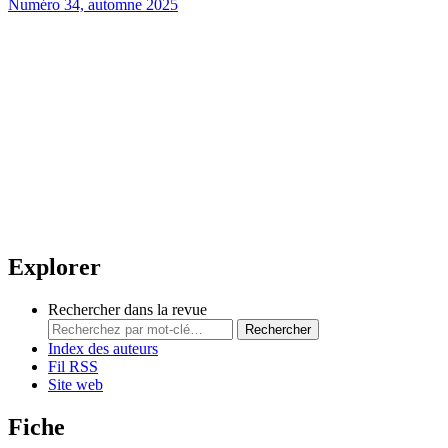
Numéro 34, automne 2025
Explorer
Rechercher dans la revue
Rechercher
Index des auteurs
Fil RSS
Site web
Fiche