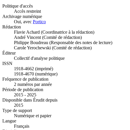
Politique d'accès
Accès restreint
Archivage numérique
Oui, avec
Portico
Rédaction
Flavie Achard (Coordinatrice à la rédaction)
André Vincent (Comité de rédaction)
Philippe Boudreau (Responsable des notes de lecture)
Carole Yerochewski (Comité de rédaction)
Éditeur
Collectif d'analyse politique
ISSN
1918-4662 (imprimé)
1918-4670 (numérique)
Fréquence de publication
2 numéros par année
Période de publication
2015 - 2025
Disponible dans Érudit depuis
2015
Type de support
Numérique et papier
Langue
Français