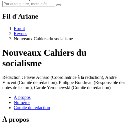
Fil d'Ariane
Érudit
Revues
Nouveaux Cahiers du socialisme
Nouveaux Cahiers du
socialisme
Rédaction : Flavie Achard (Coordinatrice à la rédaction), André
Vincent (Comité de rédaction), Philippe Boudreau (Responsable des
notes de lecture), Carole Yerochewski (Comité de rédaction)
À propos
Numéros
Comité de rédaction
À propos