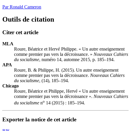
Par Ronald Cameron
Outils de citation
Citer cet article
MLA
Roure, Béatrice et Hervé Philippe. « Un autre enseignement
comme premier pas vers la décroissance. »
Nouveaux Cahiers
du socialisme
, numéro 14, automne 2015, p. 185–194.
APA
Roure, B. & Philippe, H. (2015). Un autre enseignement
comme premier pas vers la décroissance.
Nouveaux Cahiers
du socialisme
, (14), 185–194.
Chicago
Roure, Béatrice et Philippe, Hervé « Un autre enseignement
comme premier pas vers la décroissance ».
Nouveaux Cahiers
o
du socialisme
n
14 (2015) : 185–194.
Exporter la notice de cet article
RIS