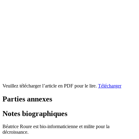
Veuillez télécharger l’article en PDF pour le lire.
Télécharger
Parties annexes
Notes biographiques
Béatrice Roure est bio-informaticienne et milite pour la
décroissance.