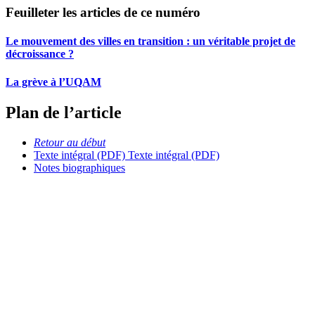
Feuilleter les articles de ce numéro
Le mouvement des villes en transition : un véritable projet de
décroissance ?
La grève à l’UQAM
Plan de l’article
Retour au début
Texte intégral (PDF)
Texte intégral (PDF)
Notes biographiques