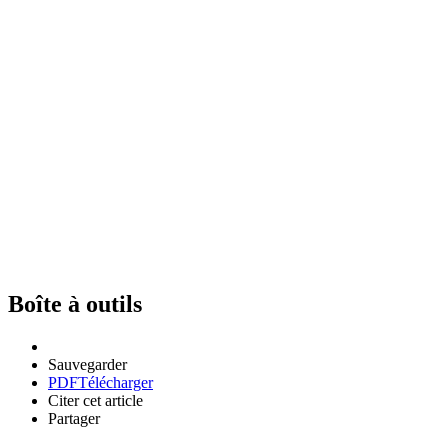
Boîte à outils
Sauvegarder
PDF
Télécharger
Citer cet article
Partager