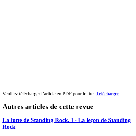
Veuillez télécharger l’article en PDF pour le lire.
Télécharger
Autres articles de cette revue
La lutte de Standing Rock. I - La leçon de Standing
Rock