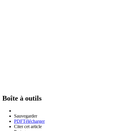
Boîte à outils
Sauvegarder
PDF
Télécharger
Citer cet article