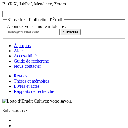
BibTeX, JabRef, Mendeley, Zotero
S’inscrire à l’infolettre d’Érudit
Abonnez-vous à notre infolettre :
À propos
Aide
Accessibilité
Guide de recherche
Nous contacter
Revues
Thèses et mémoires
Livres et actes
Rapports de recherche
Cultivez votre savoir.
Suivez-nous :