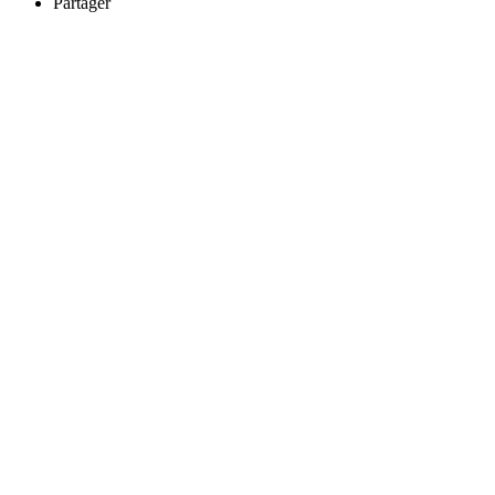
Partager