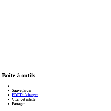
Boîte à outils
Sauvegarder
PDF
Télécharger
Citer cet article
Partager