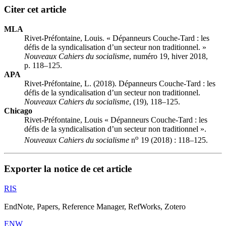
Citer cet article
MLA
Rivet-Préfontaine, Louis. « Dépanneurs Couche-Tard : les
défis de la syndicalisation d’un secteur non traditionnel. »
Nouveaux Cahiers du socialisme
, numéro 19, hiver 2018,
p. 118–125.
APA
Rivet-Préfontaine, L. (2018). Dépanneurs Couche-Tard : les
défis de la syndicalisation d’un secteur non traditionnel.
Nouveaux Cahiers du socialisme
, (19), 118–125.
Chicago
Rivet-Préfontaine, Louis « Dépanneurs Couche-Tard : les
défis de la syndicalisation d’un secteur non traditionnel ».
o
Nouveaux Cahiers du socialisme
n
19 (2018) : 118–125.
Exporter la notice de cet article
RIS
EndNote, Papers, Reference Manager, RefWorks, Zotero
ENW