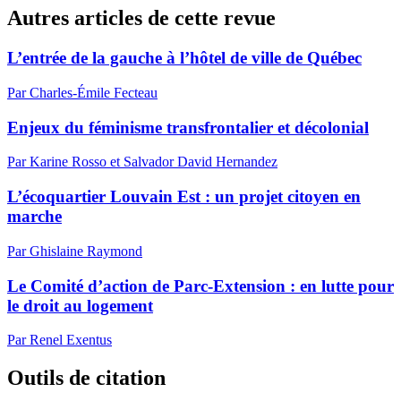
Autres articles de cette revue
L’entrée de la gauche à l’hôtel de ville de Québec
Par Charles-Émile Fecteau
Enjeux du féminisme transfrontalier et décolonial
Par Karine Rosso et Salvador David Hernandez
L’écoquartier Louvain Est : un projet citoyen en
marche
Par Ghislaine Raymond
Le Comité d’action de Parc-Extension : en lutte pour
le droit au logement
Par Renel Exentus
Outils de citation