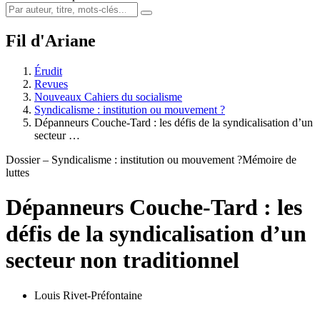
Fil d'Ariane
Érudit
Revues
Nouveaux Cahiers du socialisme
Syndicalisme : institution ou mouvement ?
Dépanneurs Couche-Tard : les défis de la syndicalisation d’un
secteur …
Dossier – Syndicalisme : institution ou mouvement ?
Mémoire de
luttes
Dépanneurs Couche-Tard : les
défis de la syndicalisation d’un
secteur non traditionnel
Louis Rivet-Préfontaine