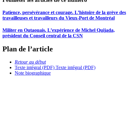
Patience, persévérance et courage. L’histoire de la grève des
travailleuses et travailleurs du Vieux-Port de Montréal
Militer en Outaouais. L’expérience de Michel Quijada,
président du Conseil central de la CSN
Plan de l’article
Retour au début
Texte intégral (PDF)
Texte intégral (PDF)
Note biographique