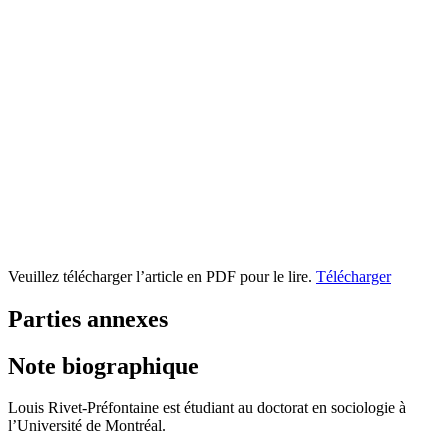
Veuillez télécharger l’article en PDF pour le lire.
Télécharger
Parties annexes
Note biographique
Louis Rivet-Préfontaine est étudiant au doctorat en sociologie à
l’Université de Montréal.