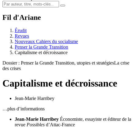
Fil d'Ariane
Érudit
Revues
Nouveaux Cahiers du socialisme
Penser la Grande Transition
Capitalisme et décroissance
Dossier : Penser la Grande Transition, utopies et stratégies
La crise
des crises
Capitalisme et décroissance
Jean-Marie Harribey
…plus d’informations
Jean-Marie Harribey
Économiste, essayiste et éditeur de la
revue
Possibles
d’Attac-France