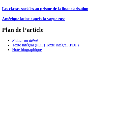
Les classes sociales au prisme de la financiarisation
Amérique latine : après la vague rose
Plan de l’article
Retour au début
Texte intégral (PDF)
Texte intégral (PDF)
Note biographique