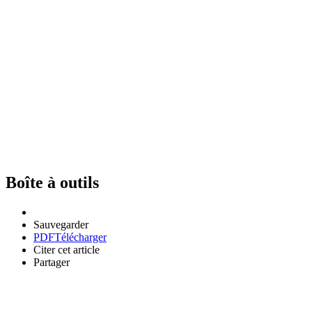
Boîte à outils
Sauvegarder
PDF
Télécharger
Citer cet article
Partager