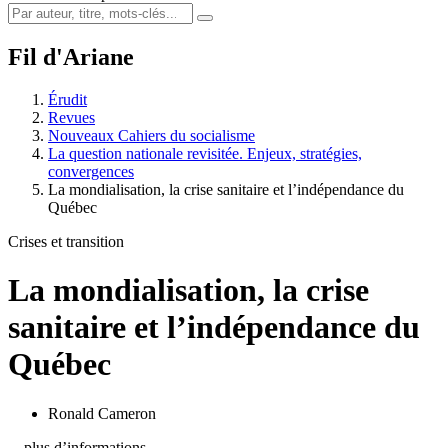
Fil d'Ariane
Érudit
Revues
Nouveaux Cahiers du socialisme
La question nationale revisitée. Enjeux, stratégies,
convergences
La mondialisation, la crise sanitaire et l’indépendance du
Québec
Crises et transition
La mondialisation, la crise
sanitaire et l’indépendance du
Québec
Ronald Cameron
…plus d’informations