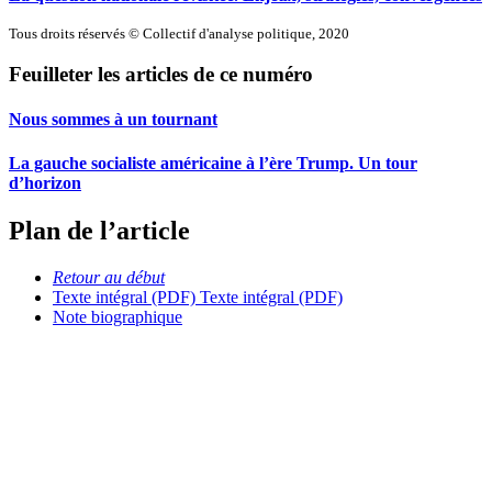
Tous droits réservés © Collectif d'analyse politique, 2020
Feuilleter les articles de ce numéro
Nous sommes à un tournant
La gauche socialiste américaine à l’ère Trump. Un tour
d’horizon
Plan de l’article
Retour au début
Texte intégral (PDF)
Texte intégral (PDF)
Note biographique