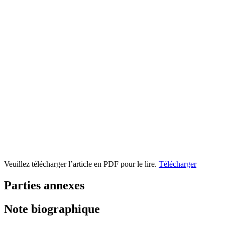
Veuillez télécharger l’article en PDF pour le lire.
Télécharger
Parties annexes
Note biographique