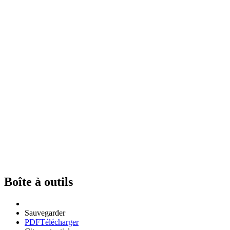
Boîte à outils
Sauvegarder
PDF
Télécharger