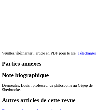
Veuillez télécharger l’article en PDF pour le lire.
Télécharger
Parties annexes
Note biographique
Desmeules, Louis : professeur de philosophie au Cégep de
Sherbrooke.
Autres articles de cette revue