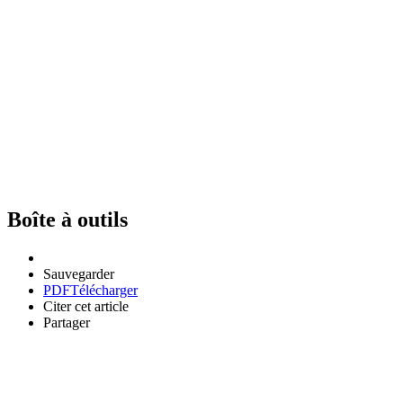
Boîte à outils
Sauvegarder
PDF
Télécharger
Citer cet article
Partager