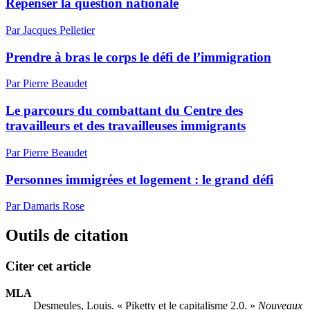
Repenser la question nationale
Par Jacques Pelletier
Prendre à bras le corps le défi de l’immigration
Par Pierre Beaudet
Le parcours du combattant du Centre des
travailleurs et des travailleuses immigrants
Par Pierre Beaudet
Personnes immigrées et logement : le grand défi
Par Damaris Rose
Outils de citation
Citer cet article
MLA
Desmeules, Louis. « Piketty et le capitalisme 2.0. »
Nouveaux