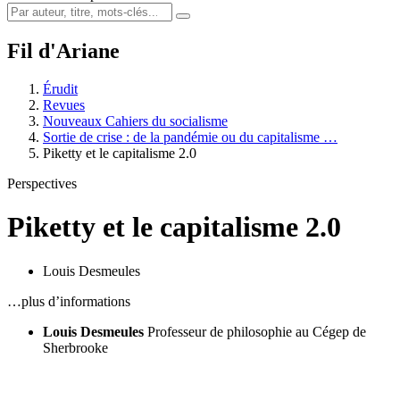
Fil d'Ariane
Érudit
Revues
Nouveaux Cahiers du socialisme
Sortie de crise : de la pandémie ou du capitalisme …
Piketty et le capitalisme 2.0
Perspectives
Piketty et le capitalisme 2.0
Louis Desmeules
…plus d’informations
Louis Desmeules
Professeur de philosophie au Cégep de
Sherbrooke