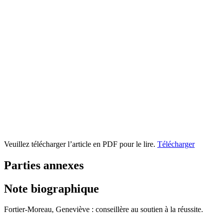
Veuillez télécharger l’article en PDF pour le lire.
Télécharger
Parties annexes
Note biographique
Fortier-Moreau, Geneviève : conseillère au soutien à la réussite.