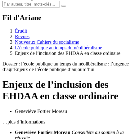
Fil d'Ariane
Érudit
Revues
Nouveaux Cahiers du socialisme
L’école publique au temps du néolibéralisme
Enjeux de l’inclusion des EHDAA en classe ordinaire
Dossier : l’école publique au temps du néolibéralisme : l’urgence
d’agir
Enjeux de l’école publique d’aujourd’hui
Enjeux de l’inclusion des
EHDAA en classe ordinaire
Geneviève Fortier-Moreau
…plus d’informations
Geneviève Fortier-Moreau
Conseillère au soutien à la
réussite