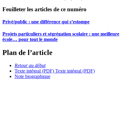
Feuilleter les articles de ce numéro
Privé/public : une différence qui s’estompe
Projets particuliers et ségrégation scolaire : une meilleure
école… pour tout le monde
Plan de l’article
Retour au début
Texte intégral (PDF)
Texte intégral (PDF)
Note biographique