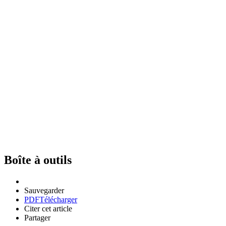
Boîte à outils
Sauvegarder
PDF
Télécharger
Citer cet article
Partager